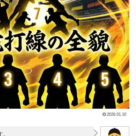
2026.01.10
す。