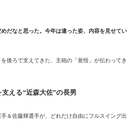
だめだなと思った。今年は違った姿、内容を見せてい
）を後ろで支えてきた、主砲の「覚悟」が伝わってき
支える“近森大佐”の長男
選手＆佐藤輝選手が、どれだけ自由にフルスイング出