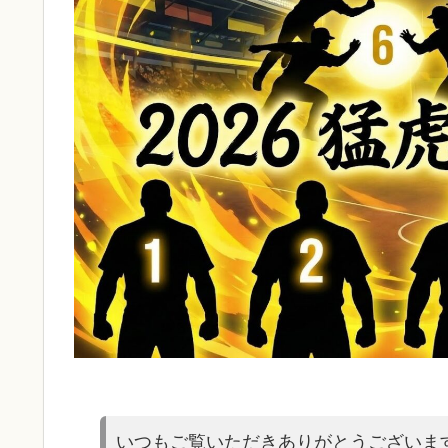
いつもご覧いただきありがとうございま