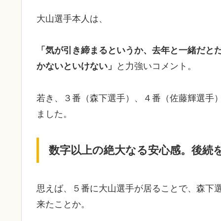
​大山選手本人は、
「気が引き締まるというか、去年と一緒だと
かないといけない」
と力強いコメント。
若き、３番（森下選手）、４番（佐藤輝選手
ました。
数字以上の絶大なる安心感。後続を
​思えば、５番に大山選手が居ることで、森下
来たことか。