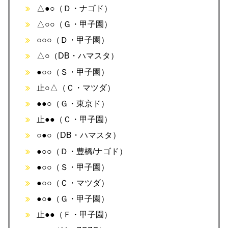
△●○（Ｄ・ナゴド）
△○○（Ｇ・甲子園）
○○○（Ｄ・甲子園）
△○（DB・ハマスタ）
●○○（Ｓ・甲子園）
止○△（Ｃ・マツダ）
●●○（Ｇ・東京ド）
止●●（Ｃ・甲子園）
○●○（DB・ハマスタ）
●○○（Ｄ・豊橋/ナゴド）
●○○（Ｓ・甲子園）
●○○（Ｃ・マツダ）
●○●（Ｇ・甲子園）
止●●（Ｆ・甲子園）