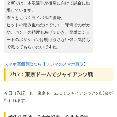
２軍では、木浪選手が復帰に向けて試合に出
場しています。
着々と近づくライバルの復帰。
ヒットの積み重ねだけでなく、守備でのポカ
や、バントの精度もあげていき、簡単にショ
ートのポジションは明け渡さない強い気持ち
で戦ってもらいたいですね。
スマホ高価買取なら【ノジマのスマホ買取】
7/17：東京ドームでジャイアンツ戦
今日（7/17）も、東京ドームにてジャイアンツとの試合が
行われます。