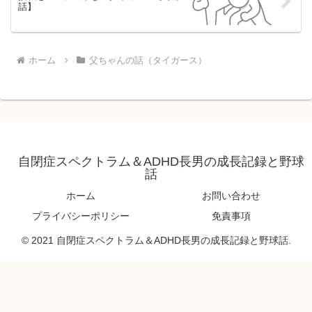
話】
ホーム
父ちゃんの話（タイガース）
自閉症スペクトラム＆ADHD長男の成長記録と野球
話
ホーム
お問い合わせ
プライバシーポリシー
免責事項
© 2021 自閉症スペクトラム＆ADHD長男の成長記録と野球話.