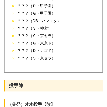
？？？（Ｄ・甲子園）
？？？（Ｇ・甲子園）
？？？（DB・ハマスタ）
？？？（Ｓ・神宮）
？？？（Ｃ・京セラ）
？？？（Ｇ・東京ド）
？？？（Ｄ・ナゴド）
？？？（Ｓ・京セラ）
投手陣
（先発）才木投手【敗】