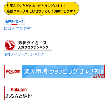
読んでいただきありがとうございます！
応援クリックをぜひぜひよろしくお願いします！
にほんブログ村
阪神タイガースランキング