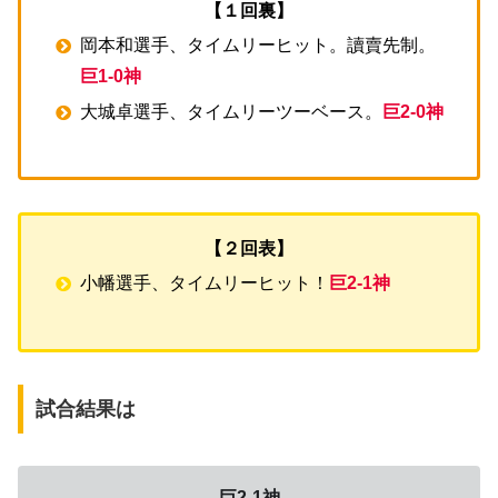
【１回裏】
岡本和選手、タイムリーヒット。讀賣先制。
巨1-0神
大城卓選手、タイムリーツーベース。
巨2-0神
【２回表】
小幡選手、タイムリーヒット！
巨2-1神
試合結果は
巨2-1神