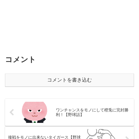
コメント
コメントを書き込む
ワンチャンスをモノにして橙兎に完封勝
利！【野球話】
接戦をモノに出来ないタイガース【野球