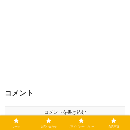
コメント
コメントを書き込む
ホーム
お問い合わせ
プライバシーポリシー
免責事項