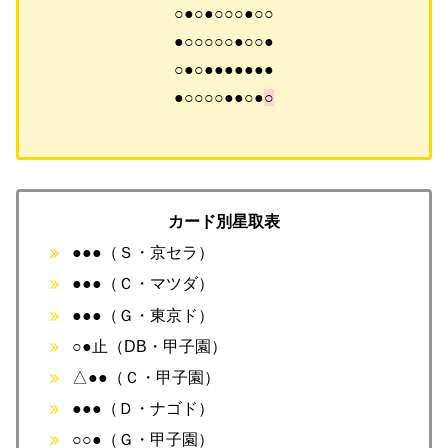
○●○●○○○●○○
●○○○○○●○○●
○●○●●●●●●●
●○○○○●●○●
○
カード別星取表
●●●（Ｓ・京セラ）
●●●（Ｃ・マツダ）
●●●（Ｇ・東京ド）
○●止（DB・甲子園）
△●●（Ｃ・甲子園）
●●●（Ｄ・ナゴド）
○○●（Ｇ・甲子園）