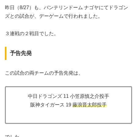
昨日（8/27）も、バンテリンドーム ナゴヤにてドラゴン
ズとの試合が、デーゲームで行われました。
３連戦の２戦目でした。
予告先発
この試合の両チームの予告先発は、
中日ドラゴンズ 11 小笠原慎之介投手
阪神タイガース 19
藤浪晋太郎投手
でした。