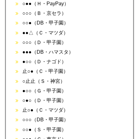
○●●（Ｈ・PayPay）
○○○（Ｂ・京セラ）
○○●（DB・甲子園）
●●△（Ｃ・マツダ）
○○○（Ｄ・甲子園）
●●●（DB・ハマスタ）
●○○（Ｄ・ナゴド）
止○●（Ｃ・甲子園）
○止止（Ｓ・神宮）
●○○（Ｇ・甲子園）
○●○（Ｄ・甲子園）
止○●（Ｃ・マツダ）
○○○（DB・甲子園）
○○●（Ｓ・甲子園）