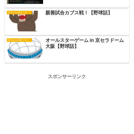
親善試合カブス戦！【野球話】
父ちゃんの話（タイガース）
オールスターゲーム in 京セラドーム
父ちゃんの話（タイガース）
大阪【野球話】
スポンサーリンク