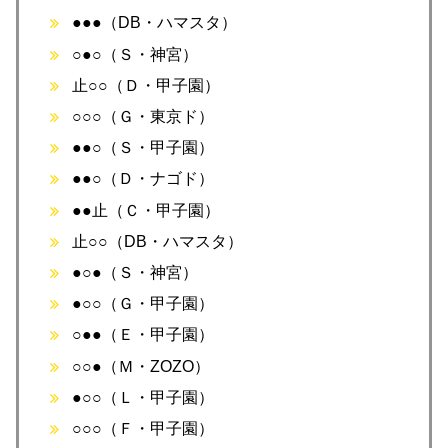
●●●（DB・ハマスタ）
○●○（Ｓ・神宮）
止○○（Ｄ・甲子園）
○○○（Ｇ・東京ド）
●●○（Ｓ・甲子園）
●●○（Ｄ・ナゴド）
●●止（Ｃ・甲子園）
止○○（DB・ハマスタ）
●○●（Ｓ・神宮）
●○○（Ｇ・甲子園）
○●●（Ｅ・甲子園）
○○●（Ｍ・ZOZO）
●○○（Ｌ・甲子園）
○○○（Ｆ・甲子園）