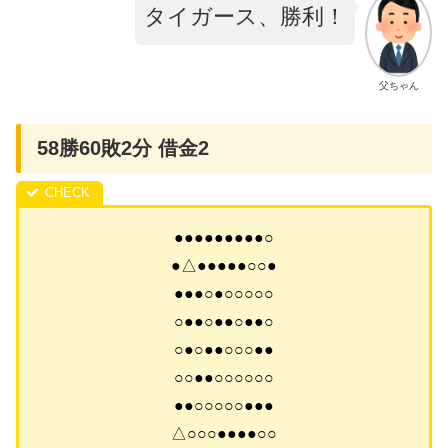
タイガース、勝利！
父ちゃん
58勝60敗2分 借金2
●●●●●●●●●○
●△●●●●●○○●
●●●○●○○○○○
○●●○●●○●●○
○●○●●○○○●●
○○●●○○○○○○
●●○○○○○●●●
△○○○●●●●○○