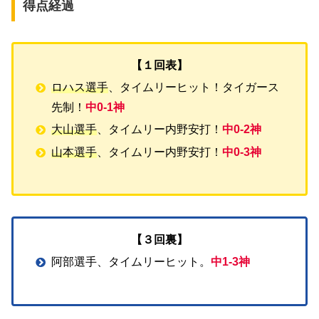
得点経過
【１回表】
ロハス選手
、タイムリーヒット！タイガース
先制！
中0-1神
大山選手
、タイムリー内野安打！
中0-2神
山本選手
、タイムリー内野安打！
中0-3神
【３回裏】
阿部選手、タイムリーヒット。
中1-3神