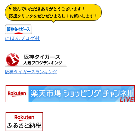
読んでいただきありがとうございます！
応援クリックをぜひぜひよろしくお願いします！
にほんブログ村
阪神タイガースランキング