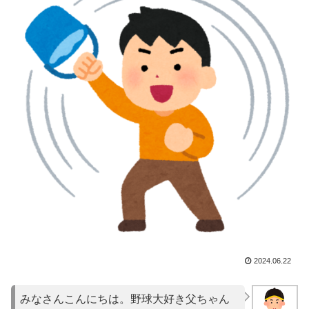
2024.06.22
みなさんこんにちは。野球大好き父ちゃん