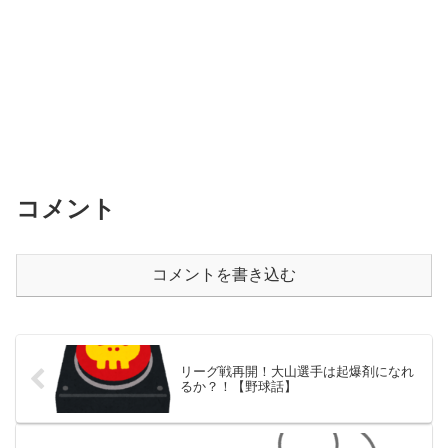
コメント
コメントを書き込む
リーグ戦再開！大山選手は起爆剤になれ
るか？！【野球話】