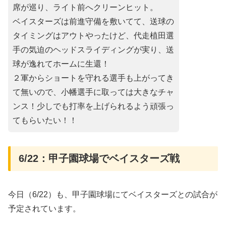
席が巡り、ライト前へクリーンヒット。
ベイスターズは前進守備を敷いてて、送球の
タイミングはアウトやったけど、代走植田選
手の気迫のヘッドスライディングが実り、送
球が逸れてホームに生還！
２軍からショートを守れる選手も上がってき
て無いので、小幡選手に取っては大きなチャ
ンス！少しでも打率を上げられるよう頑張っ
てもらいたい！！
6/22：甲子園球場でベイスターズ戦
今日（6/22）も、甲子園球場にてベイスターズとの試合が
予定されています。