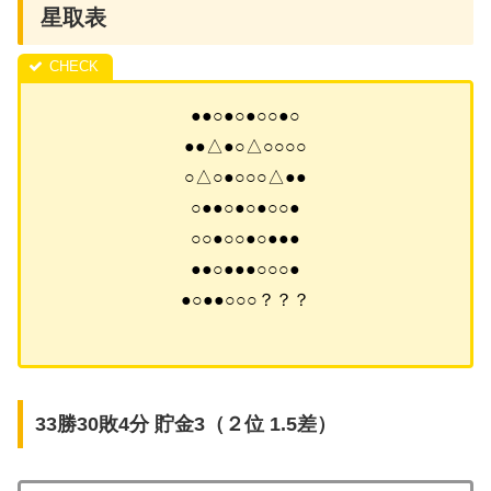
星取表
●●○●○●○○●○
●●△●○△○○○○
○△○●○○○△●●
○●●○●○●○○●
○○●○○●○●●●
●●○●●●○○○●
●○●●○○○？？？
33勝30敗4分 貯金3（２位 1.5差）