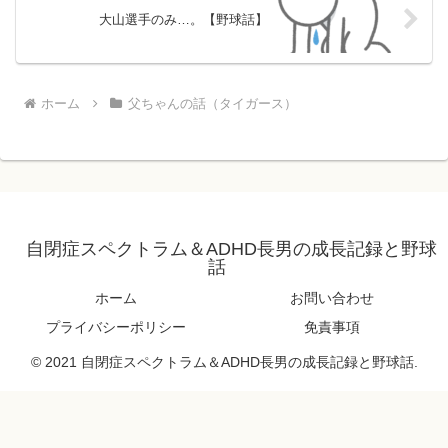
大山選手のみ…。【野球話】
ホーム
父ちゃんの話（タイガース）
自閉症スペクトラム＆ADHD長男の成長記録と野球
話
ホーム
お問い合わせ
プライバシーポリシー
免責事項
© 2021 自閉症スペクトラム＆ADHD長男の成長記録と野球話.