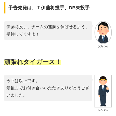
予告先発は、Ｔ伊藤将投手、DB東投手
伊藤将投手、チームの連勝を伸ばせるよう、
期待してますよ！
父ちゃん
頑張れタイガース！
今回は以上です。
最後までお付き合いいただきありがとうござ
いました。
父ちゃん