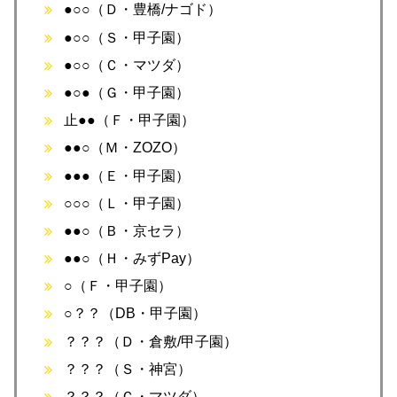
●○○（Ｄ・豊橋/ナゴド）
●○○（Ｓ・甲子園）
●○○（Ｃ・マツダ）
●○●（Ｇ・甲子園）
止●●（Ｆ・甲子園）
●●○（Ｍ・ZOZO）
●●●（Ｅ・甲子園）
○○○（Ｌ・甲子園）
●●○（Ｂ・京セラ）
●●○（Ｈ・みずPay）
○（Ｆ・甲子園）
○？？（DB・甲子園）
？？？（Ｄ・倉敷/甲子園）
？？？（Ｓ・神宮）
？？？（Ｃ・マツダ）