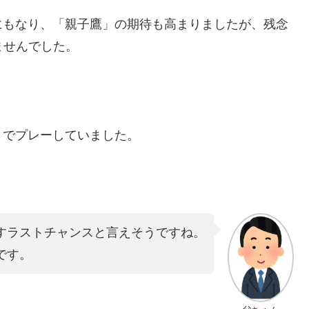
にもなり、「親子鷹」の期待も高まりましたが、残念
ませんでした。
」でプレーしていました。
すラストチャンスと言えそうですね。
です。