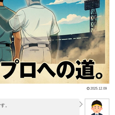
2025.12.09
です。
。