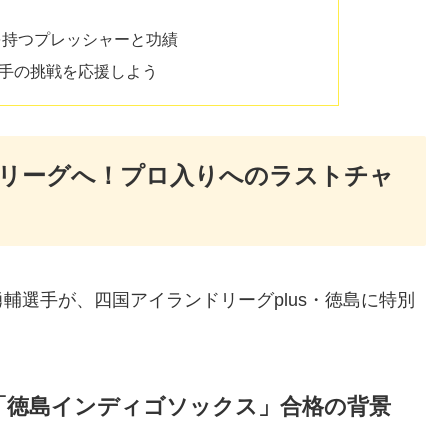
を持つプレッシャーと功績
手の挑戦を応援しよう
立リーグへ！プロ入りへのラストチャ
輔選手が、四国アイランドリーグplus・徳島に特別
「徳島インディゴソックス」合格の背景