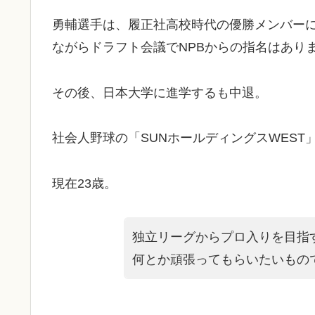
勇輔選手は、履正社高校時代の優勝メンバー
ながらドラフト会議でNPBからの指名はあり
その後、日本大学に進学するも中退。
社会人野球の「SUNホールディングスWEST
現在23歳。
独立リーグからプロ入りを目指
何とか頑張ってもらいたいもの