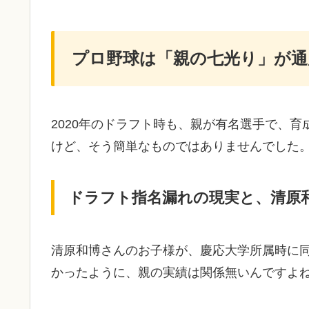
プロ野球は「親の七光り」が通
2020年のドラフト時も、親が有名選手で、
けど、そう簡単なものではありませんでした
ドラフト指名漏れの現実と、清原
清原和博さんのお子様が、慶応大学所属時に同
かったように、親の実績は関係無いんですよ