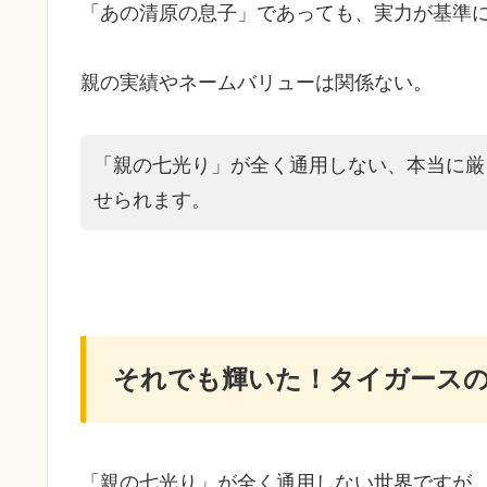
「あの清原の息子」であっても、実力が基準
親の実績やネームバリューは関係ない。
「親の七光り」が全く通用しない、本当に厳
せられます。
それでも輝いた！タイガースの
「親の七光り」が全く通用しない世界ですが