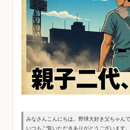
みなさんこんにちは。野球大好き父ちゃん
いつもご覧いただきありがとうございます