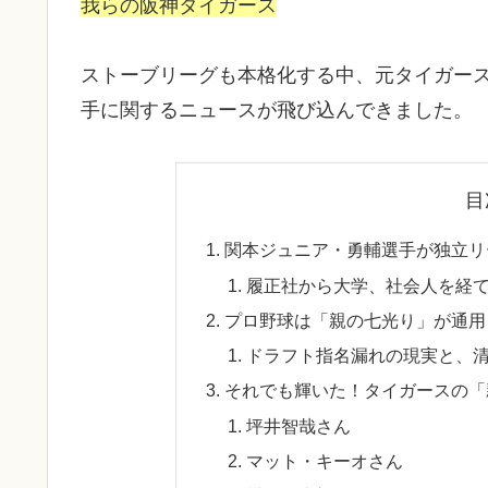
我らの阪神タイガース
ストーブリーグも本格化する中、元タイガー
手に関するニュースが飛び込んできました。
目
関本ジュニア・勇輔選手が独立リ
履正社から大学、社会人を経
プロ野球は「親の七光り」が通用
ドラフト指名漏れの現実と、
それでも輝いた！タイガースの「
坪井智哉さん
マット・キーオさん