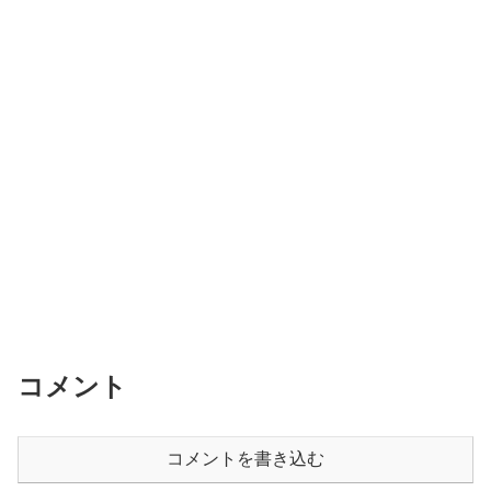
コメント
コメントを書き込む