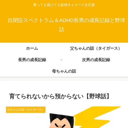
勝っても負けても阪神タイガースを応援
自閉症スペクトラム＆ADHD長男の成長記録と野球
話
ホーム
父ちゃんの話（タイガース）
長男の成長記録
次男の成長記録
母ちゃんの話
育てられないから預からない【野球話】
父ちゃんの話（タイガース）