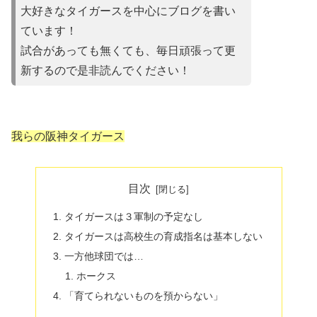
大好きなタイガースを中心にブログを書い
ています！
試合があって
も無くても、毎日頑張って更
新するので是非読んでください！
我らの阪神タイガース
目次
タイガースは３軍制の予定なし
タイガースは高校生の育成指名は基本しない
一方他球団では…
ホークス
「育てられないものを預からない」