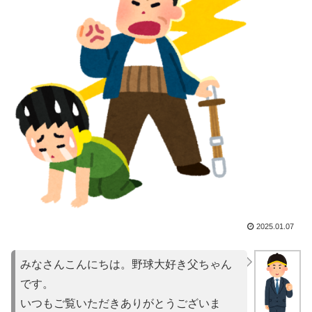
2025.01.07
みなさんこんにちは。野球大好き父ちゃん
です。
いつもご覧いただきありがとうございま