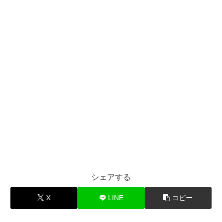
シェアする
X
LINE
コピー