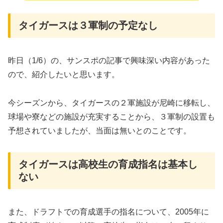
タイガースは３軍制の予定なし
昨日（1/6）の、サンスポの記事で興味深い内容があった
ので、紹介したいと思います。
今シーズンから、タイガースの２軍施設が尼崎に移転し、
球場や寮などの施設が充実することから、３軍制の設置も
予想されていましたが、当面は無いとのことです。
タイガースは高校生の育成指名は基本し
ない
また、ドラフトでの育成選手の指名について、2005年に