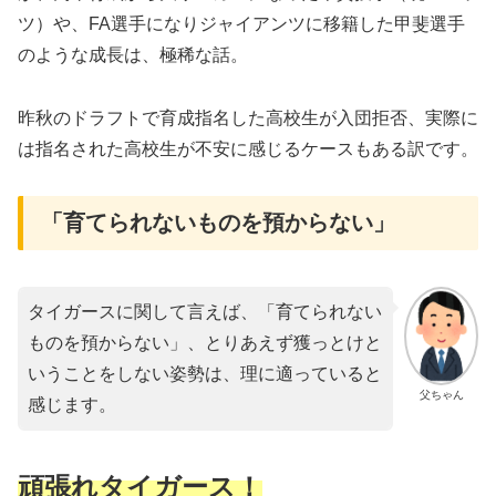
ツ）や、FA選手になりジャイアンツに移籍した甲斐選手
のような成長は、極稀な話。
昨秋のドラフトで育成指名した高校生が入団拒否、実際に
は指名された高校生が不安に感じるケースもある訳です。
「育てられないものを預からない」
タイガースに関して言えば、「育てられない
ものを預からない」、とりあえず獲っとけと
いうことをしない姿勢は、理に適っていると
父ちゃん
感じます。
頑張れタイガース！