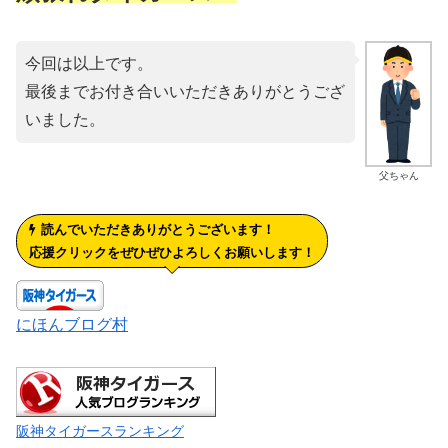
今回は以上です。
最後までお付き合いいただきありがとうござ
いました。
父ちゃん
読んでいただきありがとうございます！
応援クリックをぜひぜひよろしくお願いします！
にほんブログ村
阪神タイガースランキング