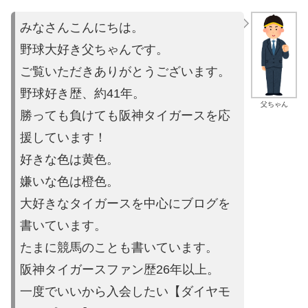
みなさんこんにちは。
野球大好き父ちゃんです。
ご覧いただきありがとうございます。
野球好き歴、約41年。
父ちゃん
勝っても負けても阪神タイガースを応
援しています！
好きな色は黄色。
嫌いな色は橙色。
大好きなタイガースを中心にブログを
書いています。
たまに競馬の
ことも書いています。
阪神タイガースファン歴26年以上。
一度でいいから入会したい【ダイヤモ