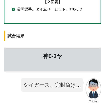
【２回表】
長岡選手、タイムリーヒット。神0-3ヤ
試合結果
神0-3ヤ
タイガース、完封負け…
父ちゃん