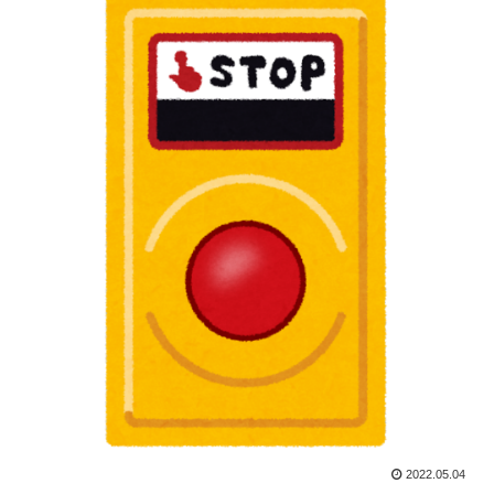
2022.05.04