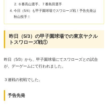
６番髙山選手、７番島田選手
今日（5/4）も甲子園球場でスワローズ戦！予告先発は
秋山投手！
昨日（5/3）の甲子園球場での東京ヤクル
トスワローズ戦①
昨日（5/3）から、甲子園球場にてスワローズとの試合
が、デーゲームにて行われました。
３連戦の初戦でした。
予告先発