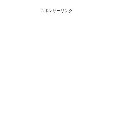
スポンサーリンク