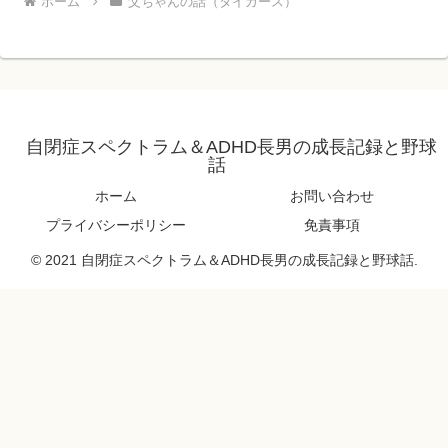
ホーム
父ちゃんの話（タイガース）
自閉症スペクトラム＆ADHD長男の成長記録と野球
話
ホーム
お問い合わせ
プライバシーポリシー
免責事項
© 2021 自閉症スペクトラム＆ADHD長男の成長記録と野球話.