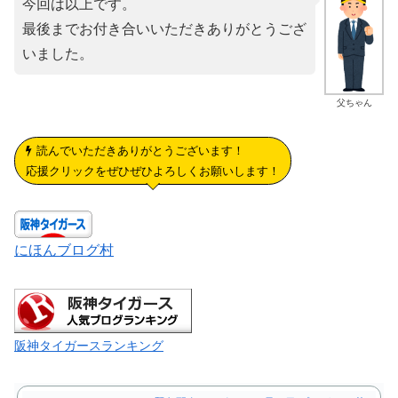
今回は以上です。
最後までお付き合いいただきありがとうござ
いました。
父ちゃん
読んでいただきありがとうございます！
応援クリックをぜひぜひよろしくお願いします！
にほんブログ村
阪神タイガースランキング