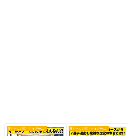
父ちゃんの話（タイガース）
父ちゃんの話（タイガース）