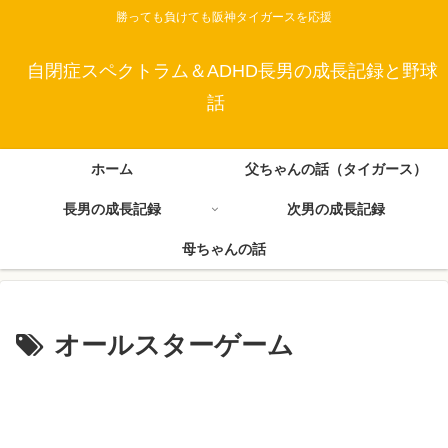
勝っても負けても阪神タイガースを応援
自閉症スペクトラム＆ADHD長男の成長記録と野球
話
ホーム
父ちゃんの話（タイガース）
長男の成長記録
次男の成長記録
母ちゃんの話
オールスターゲーム