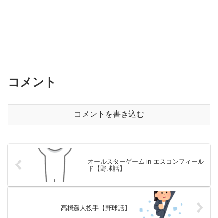
コメント
コメントを書き込む
オールスターゲーム in エスコンフィール
ド【野球話】
髙橋遥人投手【野球話】