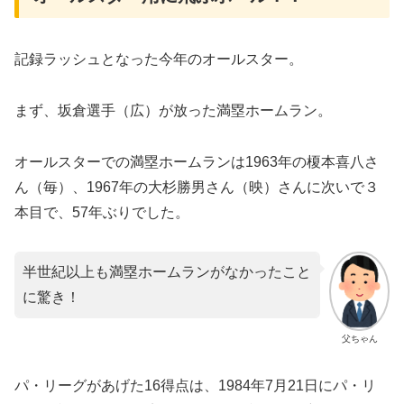
記録ラッシュとなった今年のオールスター。
まず、坂倉選手（広）が放った満塁ホームラン。
オールスターでの満塁ホームランは1963年の榎本喜八さ
ん（毎）、1967年の大杉勝男さん（映）さんに次いで３
本目で、57年ぶりでした。
半世紀以上も満塁ホームランがなかったこと
に驚き！
父ちゃん
パ・リーグがあげた16得点は、1984年7月21日にパ・リ