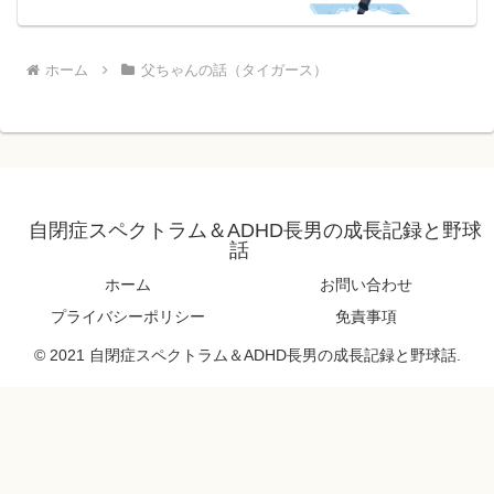
ホーム
父ちゃんの話（タイガース）
自閉症スペクトラム＆ADHD長男の成長記録と野球
話
ホーム
お問い合わせ
プライバシーポリシー
免責事項
© 2021 自閉症スペクトラム＆ADHD長男の成長記録と野球話.