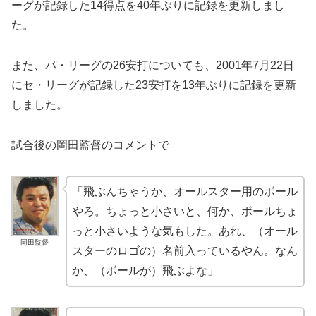
ーグが記録した14得点を40年ぶりに記録を更新しまし
た。
また、パ・リーグの26安打についても、2001年7月22日
にセ・リーグが記録した23安打を13年ぶりに記録を更新
しました。
試合後の岡田監督のコメントで
「飛ぶんちゃうか、オールスター用のボール
やろ。ちょっと小さいと、何か、ボールちょ
っと小さいような気もした。あれ、（オール
岡田監督
スターのロゴの）名前入っているやん。なん
か、（ボールが）飛ぶよな」