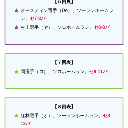
【５回裏】
オースティン選手（De）、ツーランホームラ
ン。
セ7-8パ
村上選手（ヤ）、ソロホームラン。
セ8-8パ
【７回表】
岡選手（ロ）、ソロホームラン。
セ8-11パ
【８回表】
紅林選手（オ）、ツーランホームラン。
セ8-
13パ