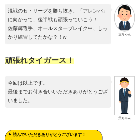
混戦のセ・リーグを勝ち抜き、「アレンパ」
に向かって、後半戦も頑張っていこう！
佐藤輝選手、オールスターブレイク中、しっ
父ちゃん
かり練習してたかな？！w
頑張れタイガース！
今回は以上です。
最後までお付き合いいただきありがとうござ
いました。
父ちゃん
読んでいただきありがとうございます！