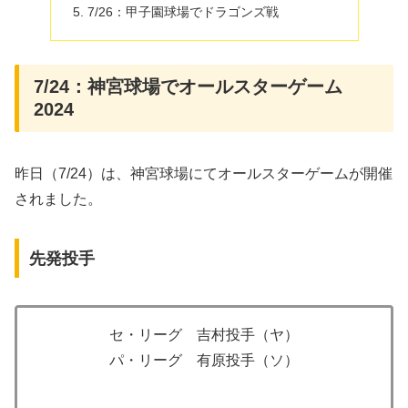
7/26：甲子園球場でドラゴンズ戦
7/24：神宮球場でオールスターゲーム
2024
昨日（7/24）は、神宮球場にてオールスターゲームが開催
されました。
先発投手
セ・リーグ 吉村投手（ヤ）
パ・リーグ 有原投手（ソ）