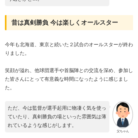
昔は真剣勝負 今は楽しくオールスター
今年も北海道、東京と続いた２試合のオールスターが終わ
りました。
笑顔が溢れ、他球団選手や首脳陣との交流を深め、参加し
た皆さんにとって有意義な時間になったように感じまし
た。
ただ、今は監督が選手起用に物凄く気を使っ
ていたり、真剣勝負の場といった雰囲気は薄
れているような感じがします。
父ちゃん