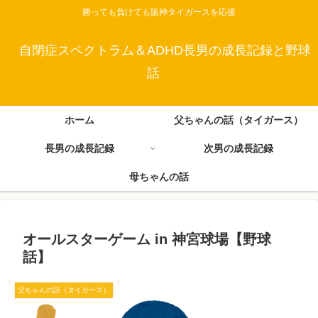
勝っても負けても阪神タイガースを応援
自閉症スペクトラム＆ADHD長男の成長記録と野球
話
ホーム
父ちゃんの話（タイガース）
長男の成長記録
次男の成長記録
母ちゃんの話
オールスターゲーム in 神宮球場【野球
話】
父ちゃんの話（タイガース）