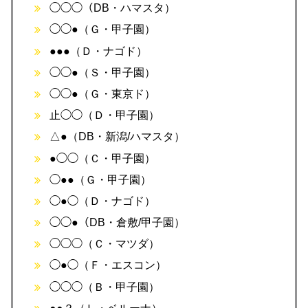
◯◯◯（DB・ハマスタ）
◯◯●（Ｇ・甲子園）
●●●（Ｄ・ナゴド）
◯◯●（Ｓ・甲子園）
◯◯●（Ｇ・東京ド）
止◯◯（Ｄ・甲子園）
△●（DB・新潟/ハマスタ）
●◯◯（Ｃ・甲子園）
◯●●（Ｇ・甲子園）
◯●◯（Ｄ・ナゴド）
◯◯●（DB・倉敷/甲子園）
◯◯◯（Ｃ・マツダ）
◯●◯（Ｆ・エスコン）
◯◯◯（Ｂ・甲子園）