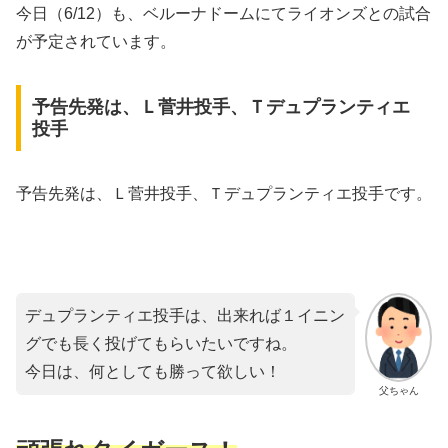
今日（6/12）も、ベルーナドームにてライオンズとの試合
が予定されています。
予告先発は、Ｌ菅井投手、Ｔデュプランティエ
投手
予告先発は、Ｌ菅井投手、Ｔデュプランティエ投手です。
デュプランティエ投手は、出来れば１イニン
グでも長く投げてもらいたいですね。
今日は、何としても勝って欲しい！
父ちゃん