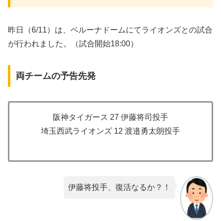
昨日（6/11）は、ベルーナドームにてライオンズとの試合
が行われました。（試合開始18:00）
両チームの予告先発
阪神タイガース 27 伊藤将司投手
埼玉西武ライオンズ 12 渡邉勇太朗投手
伊藤将投手、復活なるか？！