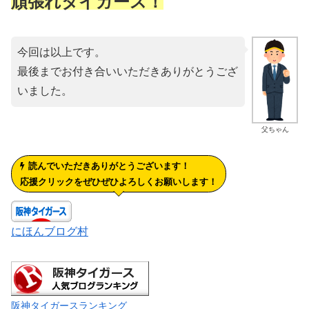
頑張れタイガース！
今回は以上です。
最後までお付き合いいただきありがとうござ
いました。
父ちゃん
読んでいただきありがとうございます！
応援クリックをぜひぜひよろしくお願いします！
にほんブログ村
阪神タイガースランキング