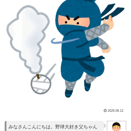
2025.06.12
みなさんこんにちは。野球大好き父ちゃん