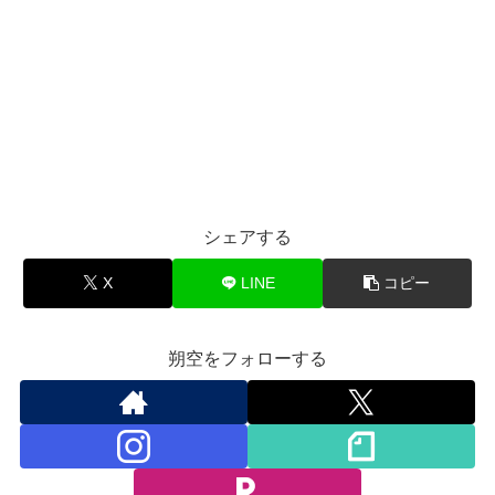
シェアする
X
LINE
コピー
朔空をフォローする