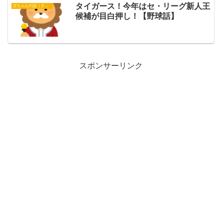
タイガース！今年はセ・リーグ新人王
父ちゃんの話（タイガース）
候補が目白押し！【野球話】
スポンサーリンク