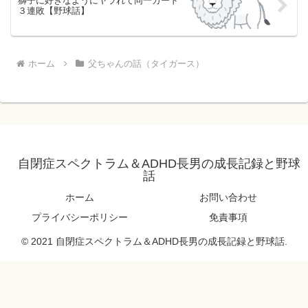
獅子に好きなようにヤラれて同一カード
３連敗【野球話】
ホーム
父ちゃんの話（タイガース）
自閉症スペクトラム＆ADHD長男の成長記録と野球
話
ホーム
お問い合わせ
プライバシーポリシー
免責事項
© 2021 自閉症スペクトラム＆ADHD長男の成長記録と野球話.