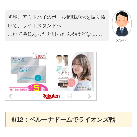
初球、アウトハイのボール気味の球を振り抜
いて、ライトスタンドへ！
これで勝負あったと思ったんやけどなぁ…。
父ちゃん
6/12：ベルーナドームでライオンズ戦