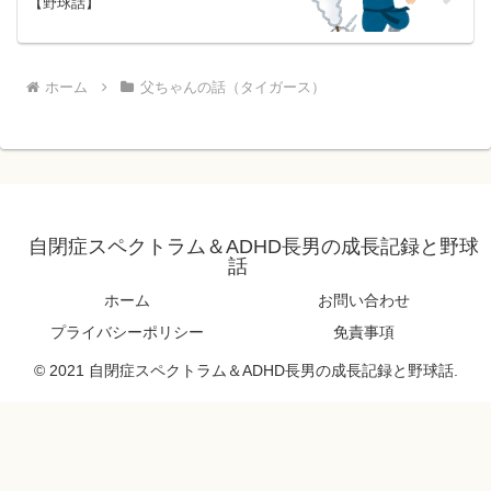
【野球話】
ホーム
父ちゃんの話（タイガース）
自閉症スペクトラム＆ADHD長男の成長記録と野球
話
ホーム
お問い合わせ
プライバシーポリシー
免責事項
© 2021 自閉症スペクトラム＆ADHD長男の成長記録と野球話.