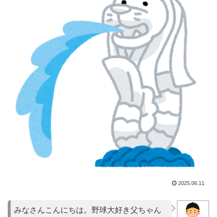
2025.06.11
みなさんこんにちは。野球大好き父ちゃん