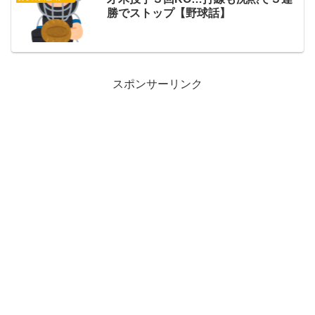
勝でストップ【野球話】
スポンサーリンク