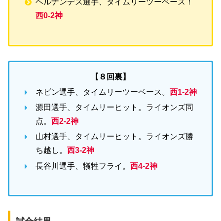
ヘルナンデス選手、タイムリーツーベース！
西0-2神
【８回裏】
ネビン選手、タイムリーツーベース。
西1-2神
源田選手、タイムリーヒット。ライオンズ同
点。
西2-2神
山村選手、タイムリーヒット。ライオンズ勝
ち越し。
西3-2神
長谷川選手、犠牲フライ。
西4-2神