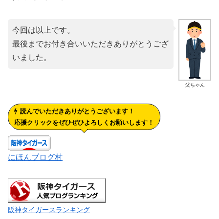
今回は以上です。
最後までお付き合いいただきありがとうござ
いました。
父ちゃん
読んでいただきありがとうございます！
応援クリックをぜひぜひよろしくお願いします！
にほんブログ村
阪神タイガースランキング