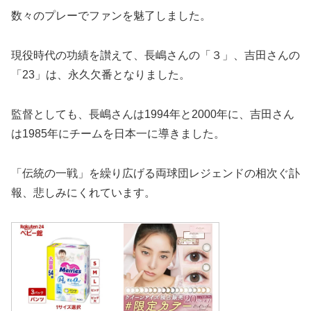
数々のプレーでファンを魅了しました。
現役時代の功績を讃えて、長嶋さんの「３」、吉田さんの
「23」は、永久欠番となりました。
監督としても、長嶋さんは1994年と2000年に、吉田さん
は1985年にチームを日本一に導きました。
「伝統の一戦」を繰り広げる両球団レジェンドの相次ぐ訃
報、悲しみにくれています。