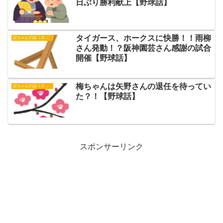
日ぶり勝利献上【野球話】
タイガース、ホークスに快勝！！雨柳
父ちゃんの話（タイガース）
さん発動！？阪神園芸さん感謝の試合
開催【野球話】
梅ちゃんは矢野さんの退任を待ってい
父ちゃんの話（タイガース）
た？！【野球話】
スポンサーリンク