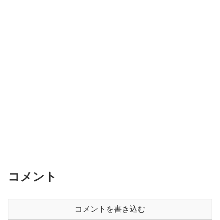
コメント
コメントを書き込む