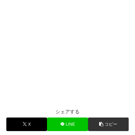
シェアする
X
LINE
コピー