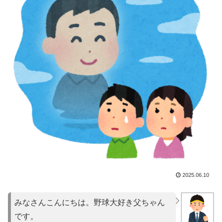
2025.06.10
みなさんこんにちは。野球大好き父ちゃん
です。