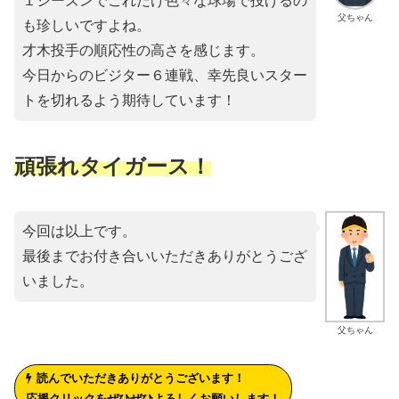
１シーズンでこれだけ色々な球場で投げるの
父ちゃん
も珍しいですよね。
才木投手の順応性の高さを感じます。
今日からのビジター６連戦、幸先良いスター
トを切れるよう期待しています！
頑張れタイガース！
今回は以上です。
最後までお付き合いいただきありがとうござ
いました。
父ちゃん
読んでいただきありがとうございます！
応援クリックをぜひぜひよろしくお願いします！