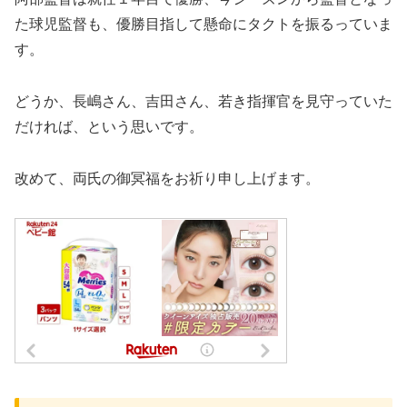
た球児監督も、優勝目指して懸命にタクトを振るっていま
す。
どうか、長嶋さん、吉田さん、若き指揮官を見守っていた
だければ、という思いです。
改めて、両氏の御冥福をお祈り申し上げます。