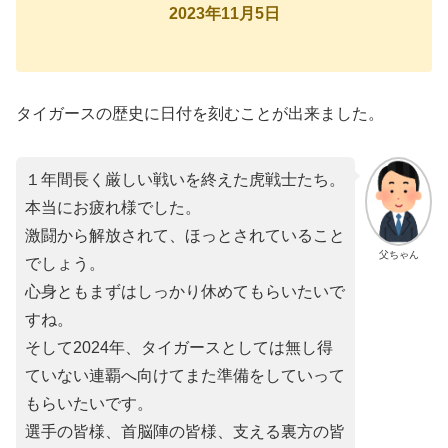
2023年11月5日
タイガースの歴史に日付を刻むことが出来ました。
１年間長く厳しい戦いを終えた虎戦士たち。
本当にお疲れ様でした。
激闘から解放されて、ほっとされていること
父ちゃん
でしょう。
心身ともまずはしっかり休めてもらいたいで
すね。
そして2024年、タイガースとしては無し得
ていない連覇へ向けてまた準備をしていって
もらいたいです。
選手の皆様、首脳陣の皆様、支える裏方の皆