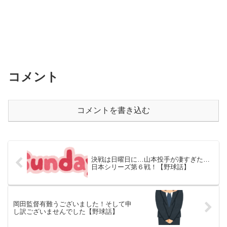
コメント
コメントを書き込む
決戦は日曜日に…山本投手が凄すぎた…
日本シリーズ第６戦！【野球話】
岡田監督有難うございました！そして申
し訳ございませんでした【野球話】