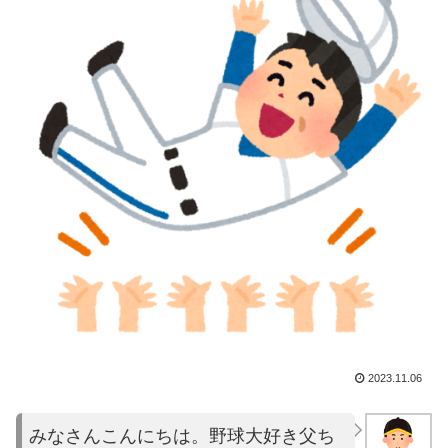
2023.11.06
みなさんこんにちは。野球大好き父ち