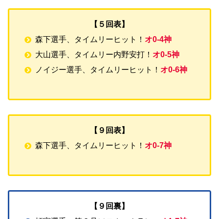
【５回表】
森下選手、タイムリーヒット！
オ0-4神
大山選手、タイムリー内野安打！
オ0-5神
ノイジー選手、タイムリーヒット！
オ0-6神
【９回表】
森下選手、タイムリーヒット！
オ0-7神
【９回裏】