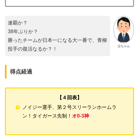
連覇か？
38年ぶりか？
勝ったチームが日本一になる大一番で、青柳
父ちゃん
投手の復活なるか？！
得点経過
【４回表】
ノイジー選手、第２号スリーランホームラ
ン！タイガース先制！
オ0-3神