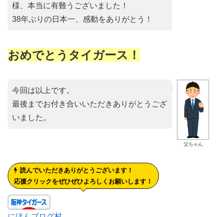
様、本当に有難うございました！
38年ぶりの日本一、感動をありがとう！
おめでとうタイガース！
今回は以上です。
最後までお付き合いいただきありがとうござ
いました。
父ちゃん
読んでいただきありがとうございます！
応援クリックをぜひぜひよろしくお願いします！
にほんブログ村