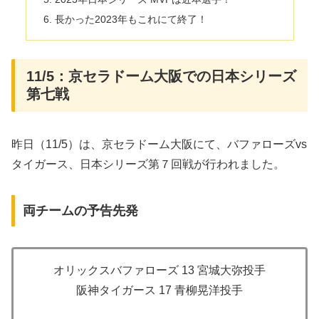
長かった2023年もこれにて終了！
11/5：京セラドーム大阪での日本シリーズ
第七戦
昨日（11/5）は、京セラドーム大阪にて、バファローズvs
タイガース、日本シリーズ第７回戦が行われました。
両チームの予告先発
オリックスバファローズ 13 宮城大弥投手
阪神タイガース 17 青柳晃洋投手