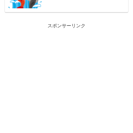
スポンサーリンク