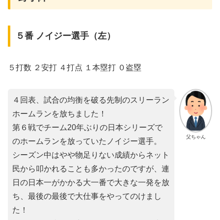
５番 ノイジー選手（左）
５打数 ２安打 ４打点 １本塁打 ０盗塁
４回表、試合の均衡を破る先制のスリーラン
ホームランを放ちました！
第６戦でチーム20年ぶりの日本シリーズで
父ちゃん
のホームランを放っていたノイジー選手。
シーズン中はやや物足りない成績からネット
民から叩かれることも多かったのですが、連
日の日本一がかかる大一番で大きな一発を放
ち、最後の最後で大仕事をやってのけまし
た！