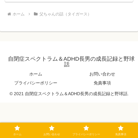
ホーム
父ちゃんの話（タイガース）
自閉症スペクトラム＆ADHD長男の成長記録と野球
話
ホーム
お問い合わせ
プライバシーポリシー
免責事項
© 2021 自閉症スペクトラム＆ADHD長男の成長記録と野球話.
ホーム
お問い合わせ
プライバシーポリシー
免責事項