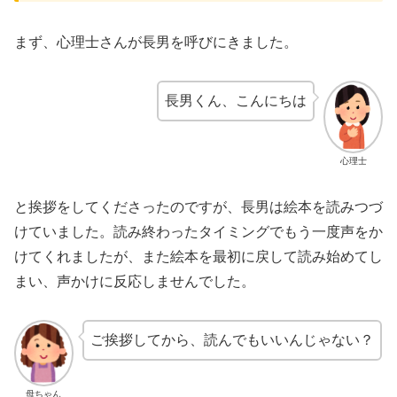
まず、心理士さんが長男を呼びにきました。
長男くん、こんにちは
心理士
と挨拶をしてくださったのですが、長男は絵本を読みつづ
けていました。読み終わったタイミングでもう一度声をか
けてくれましたが、また絵本を最初に戻して読み始めてし
まい、声かけに反応しませんでした。
ご挨拶してから、読んでもいいんじゃない？
母ちゃん