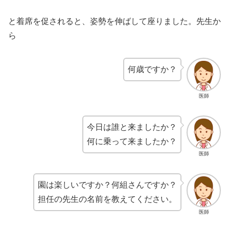
と着席を促されると、姿勢を伸ばして座りました。先生か
ら
何歳ですか？
医師
今日は誰と来ましたか？
何に乗って来ましたか？
医師
園は楽しいですか？何組さんですか？
担任の先生の名前を教えてください。
医師