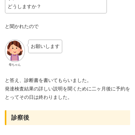
どうしますか？
と聞かれたので
お願いします
母ちゃん
と答え、診断書を書いてもらいました。
発達検査結果の詳しい説明を聞くために二ヶ月後に予約を
とってその日は終わりました。
診察後