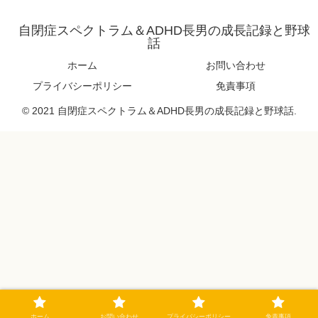
自閉症スペクトラム＆ADHD長男の成長記録と野球
話
ホーム
お問い合わせ
プライバシーポリシー
免責事項
© 2021 自閉症スペクトラム＆ADHD長男の成長記録と野球話.
ホーム
お問い合わせ
プライバシーポリシー
免責事項