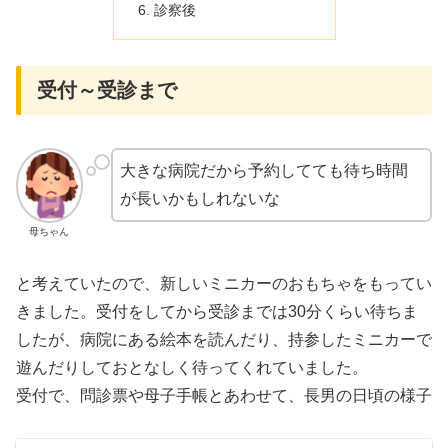
診察後
受付～受診まで
大きな病院だから予約してても待ち時間
が長いかもしれないな
母ちゃん
と考えていたので、新しいミニカーのおもちゃをもってい
きました。受付をしてから受診までは30分くらい待ちま
したが、病院にある絵本を読んだり、持参したミニカーで
遊んだりしておとなしく待ってくれていました。
受付で、問診票や母子手帳とあわせて、長男の日頃の様子