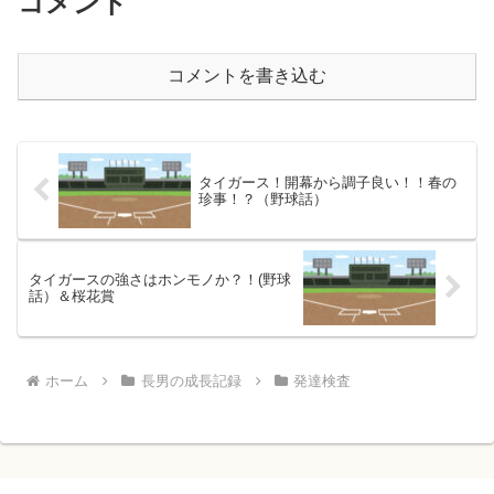
コメント
コメントを書き込む
タイガース！開幕から調子良い！！春の
珍事！？（野球話）
タイガースの強さはホンモノか？！(野球
話）＆桜花賞
ホーム
長男の成長記録
発達検査