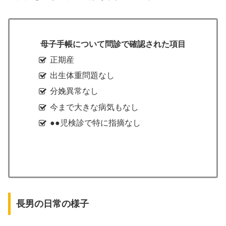
母子手帳について問診で確認された項目
正期産
出生体重問題なし
分娩異常なし
今まで大きな病気もなし
●●児検診で特に指摘なし
長男の日常の様子