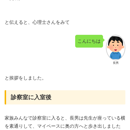
と伝えると、心理士さんをみて
こんにちは
長男
と挨拶をしました。
診察室に入室後
家族みんなで診察室に入ると、長男は先生が座っている横
を素通りして、マイペースに奥の方へと歩き出しました