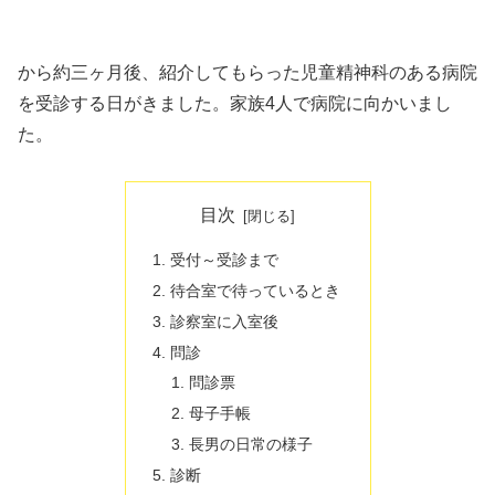
から約三ヶ月後、紹介してもらった児童精神科のある病院
を受診する日がきました。家族4人で病院に向かいまし
た。
目次
受付～受診まで
待合室で待っているとき
診察室に入室後
問診
問診票
母子手帳
長男の日常の様子
診断