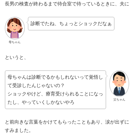
長男の検査が終わるまで待合室で待っているときに、夫に
診断でたね、ちょっとショックだなぁ
母ちゃん
というと、
母ちゃんは診断でるかもしれないって覚悟し
て受診したんじゃないの？
ショックやけど、療育受けられることになっ
父ちゃん
たし、やっていくしかないやろ
と前向きな言葉をかけてもらったこともあり、涙が出ずに
すみました。