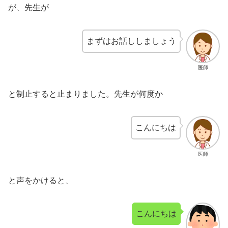
が、先生が
まずはお話ししましょう
医師
と制止すると止まりました。先生が何度か
こんにちは
医師
と声をかけると、
こんにちは