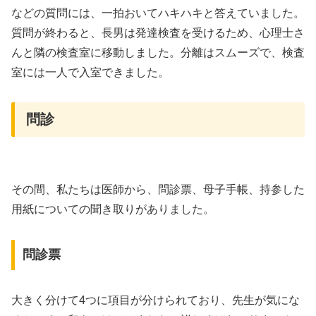
などの質問には、一拍おいてハキハキと答えていました。
質問が終わると、長男は発達検査を受けるため、心理士さ
んと隣の検査室に移動しました。分離はスムーズで、検査
室には一人で入室できました。
問診
その間、私たちは医師から、問診票、母子手帳、持参した
用紙についての聞き取りがありました。
問診票
大きく分けて4つに項目が分けられており、先生が気にな