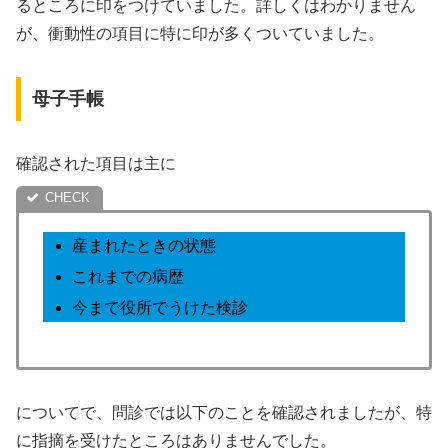
るところに印をつけていました。詳しくはわかりません
が、衝動性の項目に特に印が多くついていました。
母子手帳
確認された項目は主に
産まれたときの状態
これまでの病歴
今まで役所でうけた検診
についてで、問診では以下のことを確認されましたが、特
に指摘を受けたところはありませんでした。