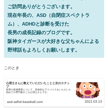
ご訪問ありがとうございます。
現在年長の、ASD（自閉症スペクトラ
ム）、ADHDと診断を受けた
長男の成長記録のブログです。
阪神タイガースが大好きな父ちゃんによる
野球話もよろしくお願いします。
このとき
心理士さんに教えていただいたことと次のステッ
プ
長男の発達障害について、具体的なアドバイスをいただいた
初めての専門家がこの心理士さんです。
2021.03.13
asd-adhd-baseball.com