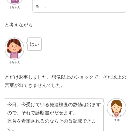
ぁ…。
母ちゃん
と考えながら
はい
母ちゃん
とだけ返事しました。想像以上のショックで、それ以上の
言葉が出てきませんでした。
今日、今受けている発達検査の数値は出ます
ので、それで診断書がだせます。
医師
療育を希望されるのならその旨記載できま
す。