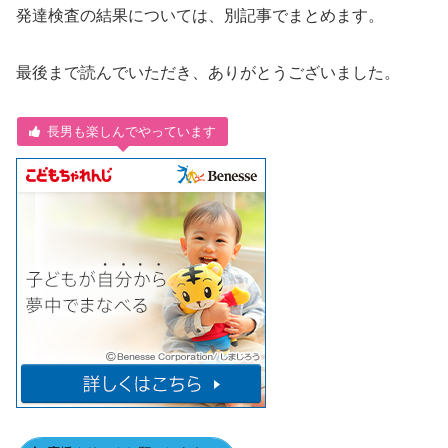
発達検査の結果については、別記事でまとめます。
最後まで読んでいただき、ありがとうございました。
長男も楽しんでやっています