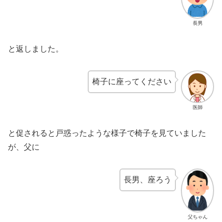
長男
と返しました。
椅子に座ってください
医師
と促されると戸惑ったような様子で椅子を見ていました
が、父に
長男、座ろう
父ちゃん