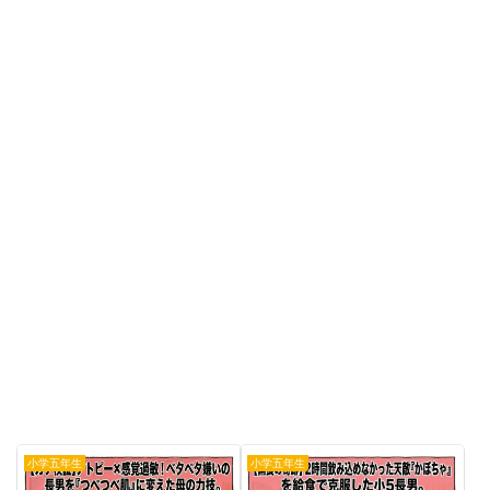
小学五年生
小学五年生