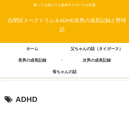
勝っても負けても阪神タイガースを応援
自閉症スペクトラム＆ADHD長男の成長記録と野球
話
ホーム
父ちゃんの話（タイガース）
長男の成長記録
次男の成長記録
母ちゃんの話
ADHD