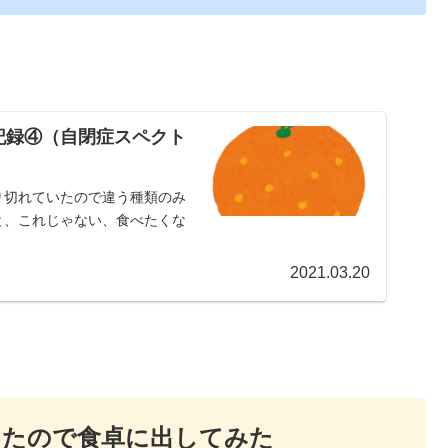
記録④（自閉症スペクト
り切れていたので違う種類のみ
と、これじゃない、食べたくな
2021.03.20
ったので食卓に出してみた