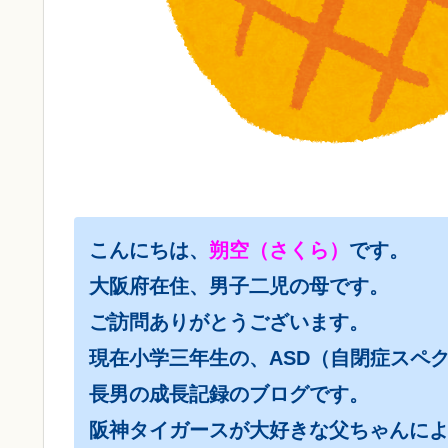
こんにちは、
朔空（さくら）
です。
大阪府在住、男子二児の母です。
ご訪問ありがとうございます。
現在小学三年生の、ASD（自閉症スペク
長男の成長記録のブログです。
阪神タイガースが大好きな父ちゃんに