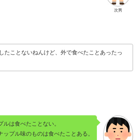
次男
したことないねんけど、外で食べたことあったっ
プルは食べたことない。
ナップル味のものは食べたことある。