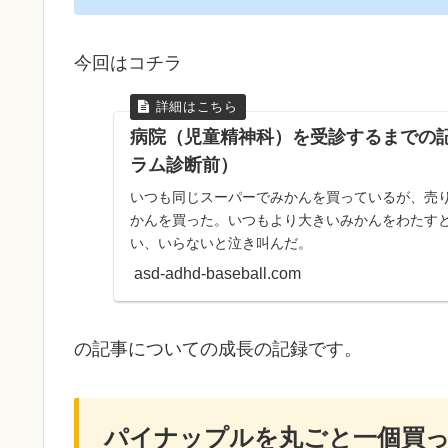
今回はコチラ
病院（児童精神科）を受診するまでの
ラム診断前）
いつも同じスーパーでみかんを買っているが、売
かんを買った。いつもより大きいみかんをわたす
い、いらないと泣き叫んだ。
asd-adhd-baseball.com
の記事についての成長の記録です。
パイナップルを丸ごと一個買