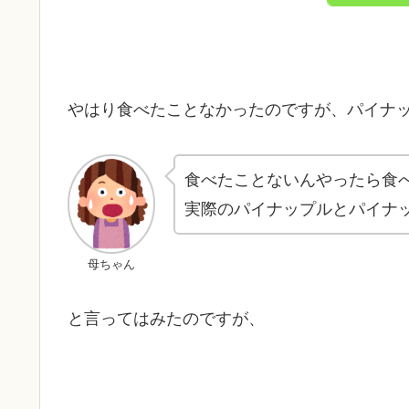
やはり食べたことなかったのですが、パイナ
食べたことないんやったら食
実際のパイナップルとパイナ
母ちゃん
と言ってはみたのですが、