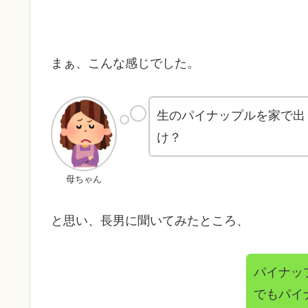
まぁ、こんな感じでした。
生のパイナップルを家で出
け？
母ちゃん
と思い、長男に聞いてみたところ、
パイナッ
でもパイ