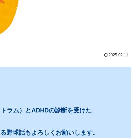
2025.02.11
トラム）とADHDの診断を受けた
よる野球話もよろしくお願いします。