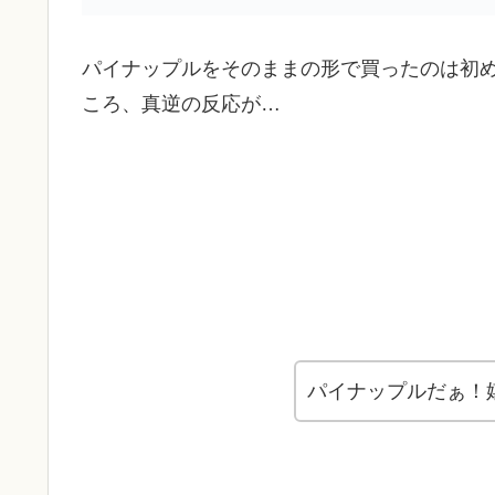
パイナップルをそのままの形で買ったのは初
ころ、真逆の反応が…
パイナップルだぁ！