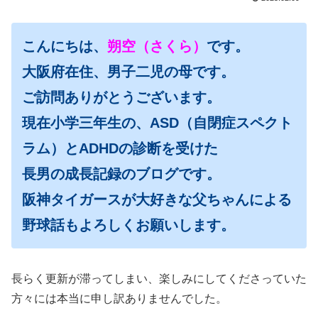
こんにちは、
朔空（さくら）
です。
大阪府在住、男子二児の母です。
ご訪問ありがとうございます。
現在小学三年生の、ASD（自閉症スペクト
ラム）とADHDの診断を受けた
長男の成長記録のブログです。
阪神タイガースが大好きな父ちゃんによる
野球話もよろしくお願いします。
長らく更新が滞ってしまい、楽しみにしてくださっていた
方々には本当に申し訳ありませんでした。