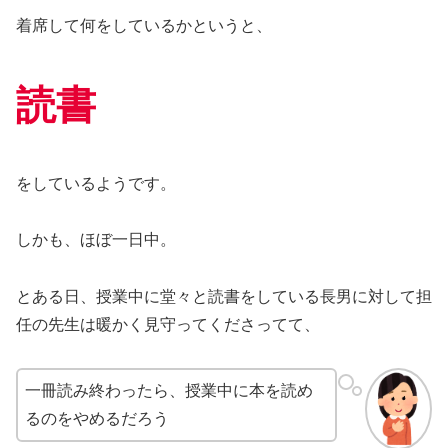
着席して何をしているかというと、
読書
をしているようです。
しかも、ほぼ一日中。
とある日、授業中に堂々と読書をしている長男に対して担
任の先生は暖かく見守ってくださってて、
一冊読み終わったら、授業中に本を読め
るのをやめるだろう