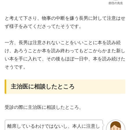
担任の先生
と考えて下さり、物事の中断を嫌う長男に対して注意はせ
ず様子をみてくださってたそうです。
一方、長男は注意されないことをいいことに本を読み続
け、あろうことか本を読み終わってもどこからかまた新し
い本を手に入れて、その後もほぼ一日中、本を読み続けた
そうです。
主治医に相談したところ
受診の際に主治医に相談したところ、
離席しているわけではないし、本人に注意し