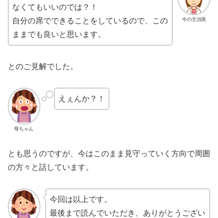
なくてもいいのでは？！
今の主治医
自分の席でできることをしているので、この
ままでも良いと思います。
とのご見解でした。
えぇんか？！
母ちゃん
とも思うのですが、今はこのまま見守っていく方向で周囲
の方々と話しています。
今回は以上です。
最後まで読んでいただき、ありがとうござい