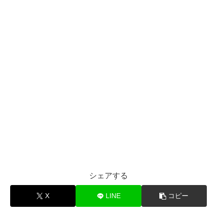
シェアする
X
LINE
コピー