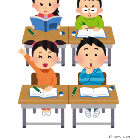
2025.02.09