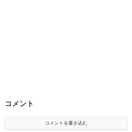
コメント
コメントを書き込む