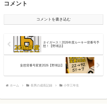
コメント
コメントを書き込む
タイガース！2026年度ルーキー背番号予
想！【野球話】
妄想背番号変更2026【野球話】
ホーム
長男の成長記録
小学三年生