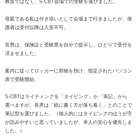
教室ではなく、S-CBT会場での受験を選びました。
母親である私は付き添いとして会場まで行きましたが、保
護者は受付以降は入室不可。
長男は、保険証と受験票を自分で提示し、ひとりで受付を
済ませました。
案内に従ってロッカーに荷物を預け、指定されたパソコン
席で受験開始。
S-CBTはライティングを「タイピング」か「筆記」から
選べますが、長男は「紙に書く方が落ち着く」とのことで
筆記型を選びました。（個人的にはタイピングのほうが字
が読みやすいと思っていましたが、本人の安心を優先しま
した。）