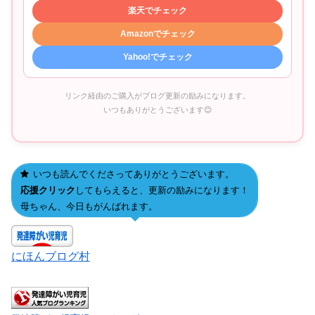
楽天でチェック
Amazonでチェック
Yahoo!でチェック
リンク経由のご購入がブログ更新の励みになります。
いつもありがとうございます😊
いつも読んでくださってありがとうございます。
応援クリック
してもらえると、更新の励みになります！
母ちゃん、今日もがんばれます。
にほんブログ村