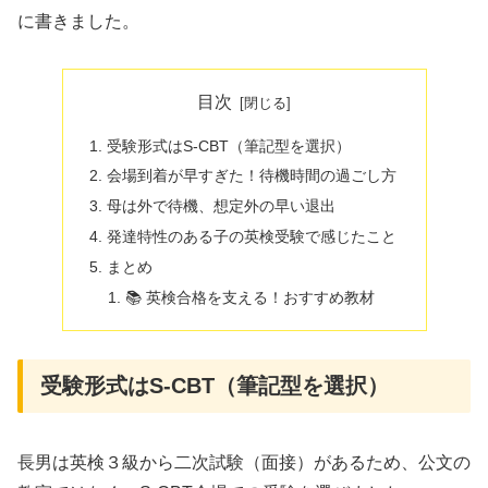
に書きました。
目次
受験形式はS-CBT（筆記型を選択）
会場到着が早すぎた！待機時間の過ごし方
母は外で待機、想定外の早い退出
発達特性のある子の英検受験で感じたこと
まとめ
📚 英検合格を支える！おすすめ教材
受験形式はS-CBT（筆記型を選択）
長男は英検３級から二次試験（面接）があるため、公文の