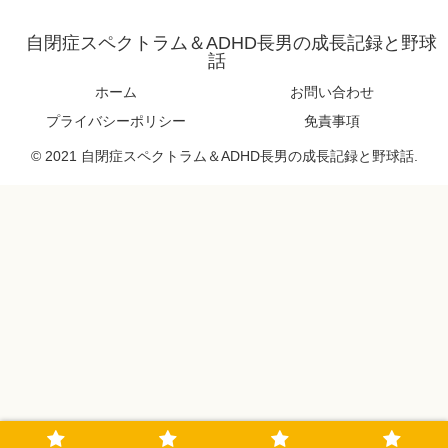
自閉症スペクトラム＆ADHD長男の成長記録と野球
話
ホーム
お問い合わせ
プライバシーポリシー
免責事項
© 2021 自閉症スペクトラム＆ADHD長男の成長記録と野球話.