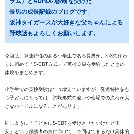
ラム）とADHDの診断を受けた
長男の成長記録のブログです。
阪神タイガースが大好きな父ちゃんによる
野球話もよろしくお願いします。
今回は、発達特性のある小学生である長男が、小3の終わ
りに初めて「S-CBT方式」で英検３級を受験したときの
体験をまとめます。
小学生での英検受験は年々増えていますが、発達特性をも
つ子どもにとっては、試験形式の違いや会場での流れが大
きなハードルになることがあります。
同じように「子どもにS-CBTを受けさせたいけれど不
安」という保護者の方に向けて、今回はできるだけ具体的