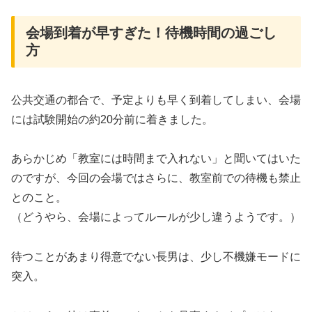
会場到着が早すぎた！待機時間の過ごし
方
公共交通の都合で、予定よりも早く到着してしまい、会場
には試験開始の約20分前に着きました。
あらかじめ「教室には時間まで入れない」と聞いてはいた
のですが、今回の会場ではさらに、教室前での待機も禁止
とのこと。
（どうやら、会場によってルールが少し違うようです。）
待つことがあまり得意でない長男は、少し不機嫌モードに
突入。