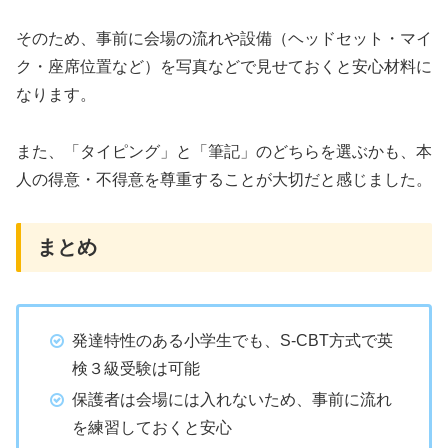
そのため、事前に会場の流れや設備（ヘッドセット・マイ
ク・座席位置など）を写真などで見せておくと安心材料に
なります。
また、「タイピング」と「筆記」のどちらを選ぶかも、本
人の得意・不得意を尊重することが大切だと感じました。
まとめ
発達特性のある小学生でも、S-CBT方式で英
検３級受験は可能
保護者は会場には入れないため、事前に流れ
を練習しておくと安心