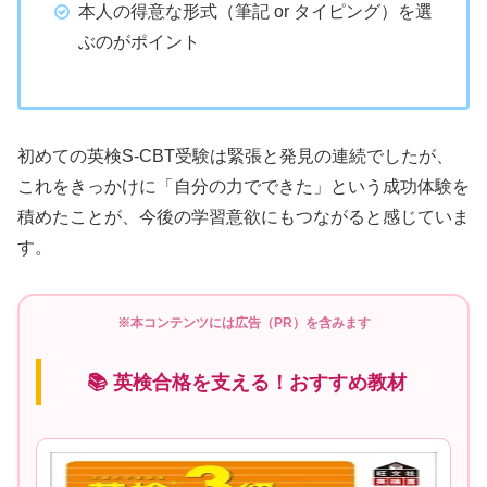
本人の得意な形式（筆記 or タイピング）を選
ぶのがポイント
初めての英検S-CBT受験は緊張と発見の連続でしたが、
これをきっかけに「自分の力でできた」という成功体験を
積めたことが、今後の学習意欲にもつながると感じていま
す。
※本コンテンツには広告（PR）を含みます
📚 英検合格を支える！おすすめ教材