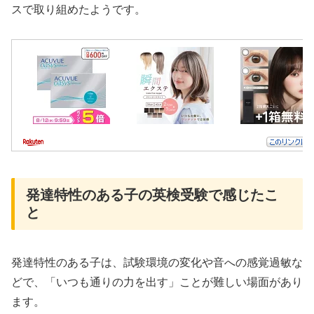
スで取り組めたようです。
発達特性のある子の英検受験で感じたこ
と
発達特性のある子は、試験環境の変化や音への感覚過敏な
どで、「いつも通りの力を出す」ことが難しい場面があり
ます。