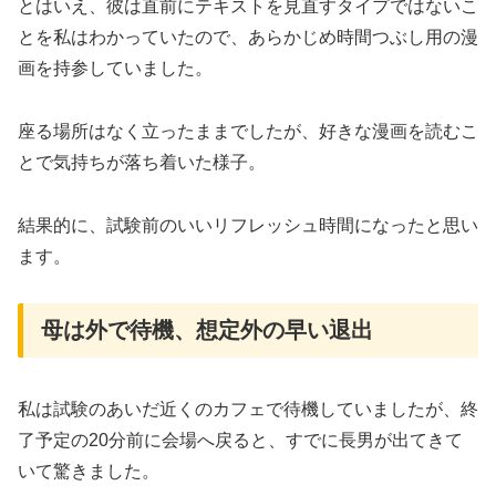
とはいえ、彼は直前にテキストを見直すタイプではないこ
とを私はわかっていたので、あらかじめ時間つぶし用の漫
画を持参していました。
座る場所はなく立ったままでしたが、好きな漫画を読むこ
とで気持ちが落ち着いた様子。
結果的に、試験前のいいリフレッシュ時間になったと思い
ます。
母は外で待機、想定外の早い退出
私は試験のあいだ近くのカフェで待機していましたが、終
了予定の20分前に会場へ戻ると、すでに長男が出てきて
いて驚きました。