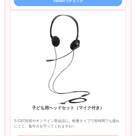
Yahoo!でチェック
子ども用ヘッドセット（マイク付き）
S-CBT対策やオンライン英会話に。軽量タイプで長時間でも疲れ
にくく、集中力を守ってくれますわ✨