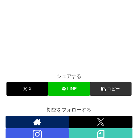
シェアする
X
LINE
コピー
朔空をフォローする