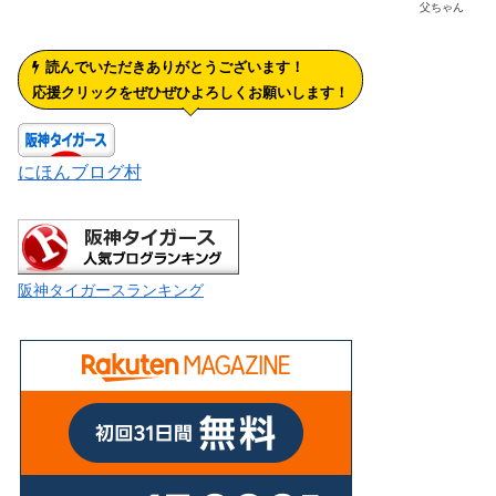
父ちゃん
読んでいただきありがとうございます！
応援クリックをぜひぜひよろしくお願いします！
にほんブログ村
阪神タイガースランキング