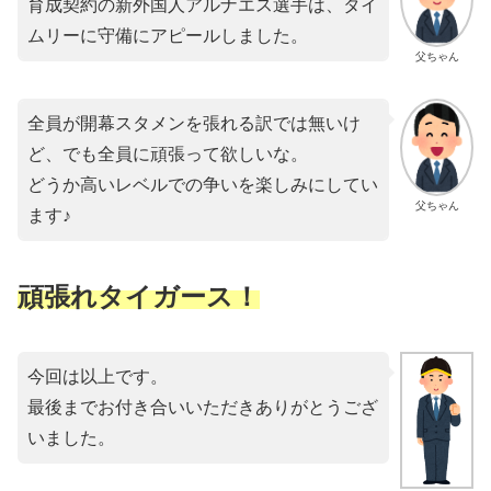
育成契約の新外国人アルナエス選手は、タイ
ムリーに守備にアピールしました。
父ちゃん
全員が開幕スタメンを張れる訳では無いけ
ど、でも全員に頑張って欲しいな。
どうか高いレベルでの争いを楽しみにしてい
父ちゃん
ます♪
頑張れタイガース！
今回は以上です。
最後までお付き合いいただきありがとうござ
いました。