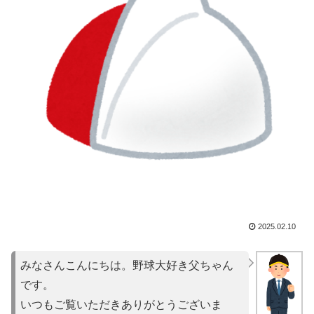
2025.02.10
みなさんこんにちは。野球大好き父ちゃん
です。
いつもご覧いただきありがとうございま