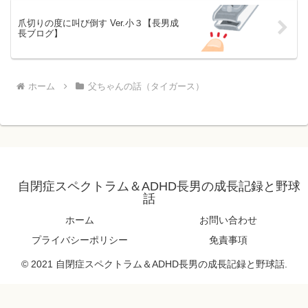
爪切りの度に叫び倒す Ver.小３【長男成
長ブログ】
ホーム
父ちゃんの話（タイガース）
自閉症スペクトラム＆ADHD長男の成長記録と野球
話
ホーム
お問い合わせ
プライバシーポリシー
免責事項
© 2021 自閉症スペクトラム＆ADHD長男の成長記録と野球話.