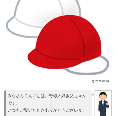
2025.02.09
みなさんこんにちは。野球大好き父ちゃん
です。
いつもご覧いただきありがとうございま