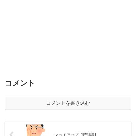
コメント
コメントを書き込む
マッチアップ【野球話】