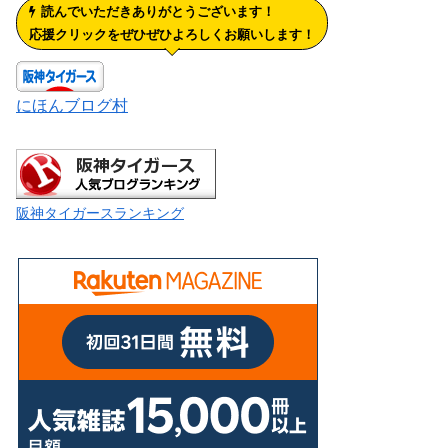
読んでいただきありがとうございます！
応援クリックをぜひぜひよろしくお願いします！
にほんブログ村
阪神タイガースランキング