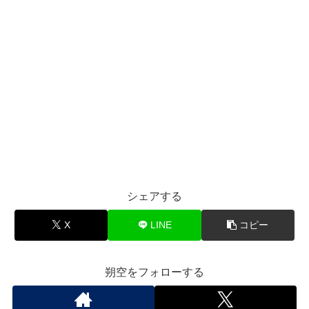
シェアする
X
LINE
コピー
朔空をフォローする