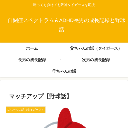
勝っても負けても阪神タイガースを応援
自閉症スペクトラム＆ADHD長男の成長記録と野球
話
ホーム
父ちゃんの話（タイガース）
長男の成長記録
次男の成長記録
母ちゃんの話
マッチアップ【野球話】
父ちゃんの話（タイガース）