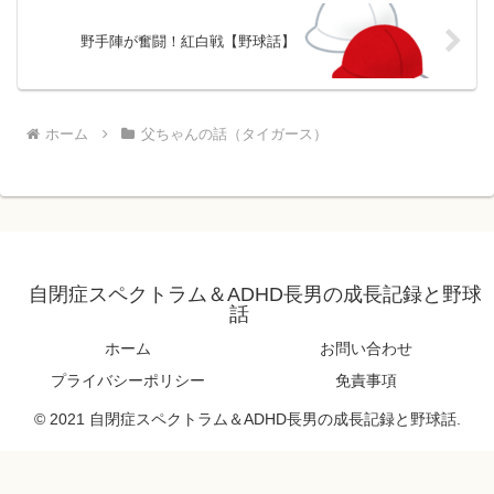
野手陣が奮闘！紅白戦【野球話】
ホーム
父ちゃんの話（タイガース）
自閉症スペクトラム＆ADHD長男の成長記録と野球
話
ホーム
お問い合わせ
プライバシーポリシー
免責事項
© 2021 自閉症スペクトラム＆ADHD長男の成長記録と野球話.