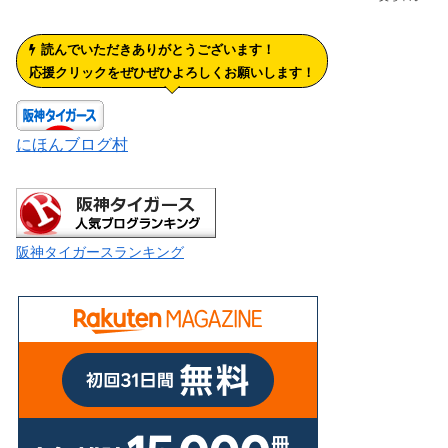
読んでいただきありがとうございます！
応援クリックをぜひぜひよろしくお願いします！
にほんブログ村
阪神タイガースランキング