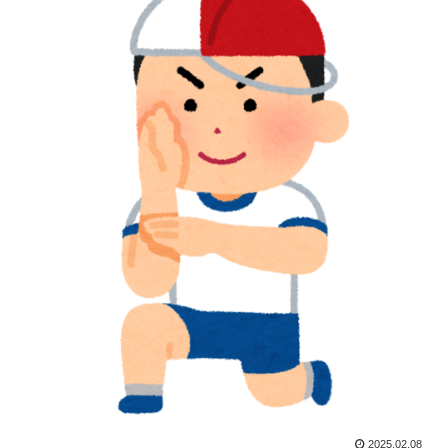
2025.02.08