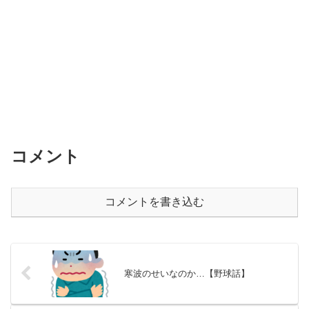
コメント
コメントを書き込む
寒波のせいなのか…【野球話】