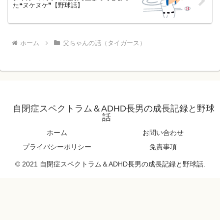
た❝ヌケヌケ❞【野球話】
ホーム
父ちゃんの話（タイガース）
自閉症スペクトラム＆ADHD長男の成長記録と野球
話
ホーム
お問い合わせ
プライバシーポリシー
免責事項
© 2021 自閉症スペクトラム＆ADHD長男の成長記録と野球話.