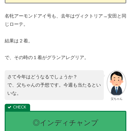
名牝アーモンドアイ号も、去年はヴィクトリア→安田と同
じローテ。
結果は２着。
で、その時の１着がグランアレグリア。
さて今年はどうなるでしょうか？
で、父ちゃんの予想です。今週も当たるとい
いな。
父ちゃん
◎インディチャンプ