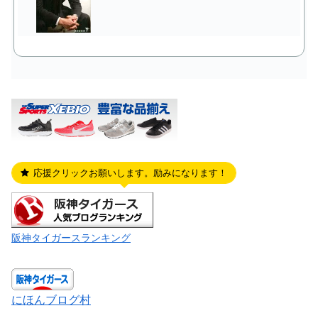
応援クリックお願いします。励みになります！
阪神タイガースランキング
にほんブログ村