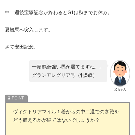
中二週後宝塚記念が終わるとG1は秋までお休み。
夏競馬へ突入します。
さて安田記念。
一頭超絶強い馬が居てますね。。
グランアレグリア号（牝5歳）
父ちゃん
ヴィクトリアマイル１着からの中二週での参戦を
どう捕えるかが鍵ではないでしょうか？