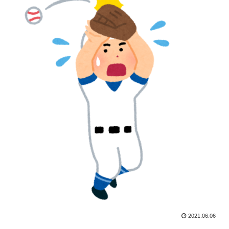
2021.06.06