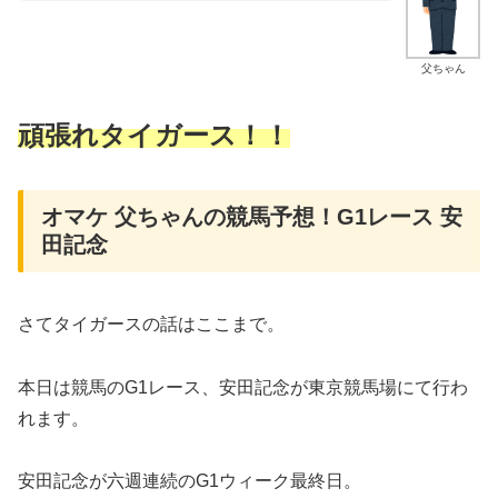
父ちゃん
頑張れタイガース！！
オマケ 父ちゃんの競馬予想！G1レース 安
田記念
さてタイガースの話はここまで。
本日は競馬のG1レース、安田記念が東京競馬場にて行わ
れます。
安田記念が六週連続のG1ウィーク最終日。