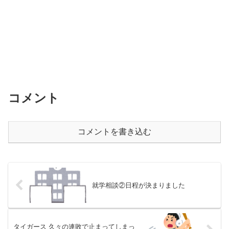
コメント
コメントを書き込む
就学相談②日程が決まりました
タイガース 久々の連敗で止まってしまっ