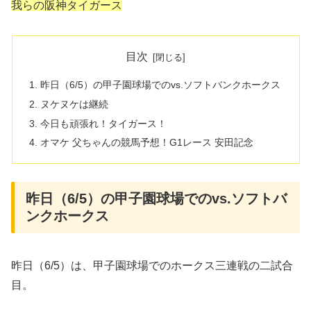
我らの阪神タイガース
目次
昨日（6/5）の甲子園球場でのvs.ソフトバンクホークス
ヌケヌケは継続
今日も頑張れ！タイガース！
オマケ 父ちゃんの競馬予想！G1レース 安田記念
昨日（6/5）の甲子園球場でのvs.ソフトバ
ンクホークス
昨日（6/5）は、甲子園球場でのホークス三連戦の二試合
目。