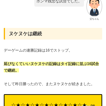
ホンマ残念な試合でした。
父ちゃん
ヌケヌケは継続
デーゲームの連勝記録は16でストップ。
延びなくていいヌケヌケの記録はタイ記録に並ぶ16試合
で継続。
そして昨日勝ったので、またヌケヌケが続きました。
☆★☆★☆★☆★☆★☆★☆★☆
★
←ne