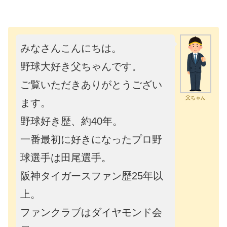
みなさんこんにちは。
野球大好き父ちゃんです。
ご覧いただきありがとうござい
父ちゃん
ます。
野球好き歴、約40年。
一番最初に好きになったプロ野
球選手は田尾選手。
阪神タイガースファン歴25年以
上。
ファンクラブはダイヤモンド会