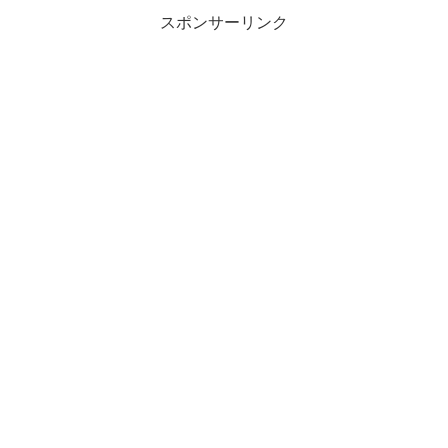
スポンサーリンク