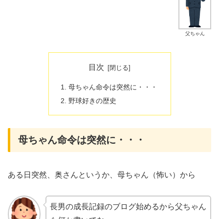
父ちゃん
目次
母ちゃん命令は突然に・・・
野球好きの歴史
母ちゃん命令は突然に・・・
ある日突然、奥さんというか、母ちゃん（怖い）から
長男の成長記録のブログ始めるから父ちゃん