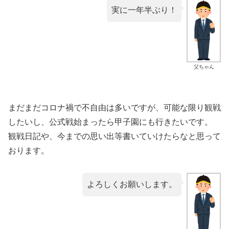
実に一年半ぶり！
父ちゃん
まだまだコロナ禍で不自由は多いですが、可能な限り観戦
したいし、公式戦始まったら甲子園にも行きたいです。
観戦日記や、今までの思い出等書いていけたらなと思って
おります。
よろしくお願いします。