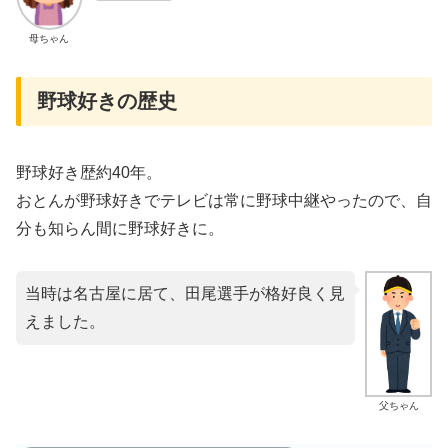
母ちゃん
野球好きの歴史
野球好き歴約40年。
おとんが野球好きでテレビは常に野球中継やったので、自
分も知らん間に野球好きに。
当時は名古屋に居て、田尾選手が格好良く見
えました。
父ちゃん