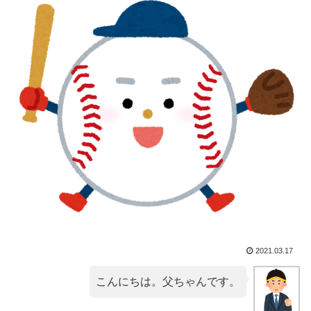
2021.03.17
こんにちは。父ちゃんです。