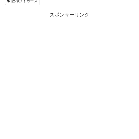
阪神タイガース
スポンサーリンク