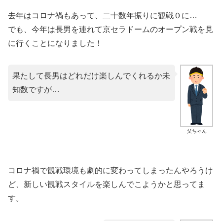
去年はコロナ禍もあって、二十数年振りに観戦０に…
でも、今年は長男を連れて京セラドームのオープン戦を見
に行くことになりました！
果たして長男はどれだけ楽しんでくれるか未
知数ですが…
父ちゃん
コロナ禍で観戦環境も劇的に変わってしまったんやろうけ
ど、新しい観戦スタイルを楽しんでこようかと思ってま
す。