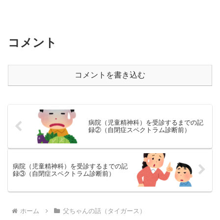
コメント
コメントを書き込む
病院（児童精神科）を受診するまでの記
録②（自閉症スペクトラム診断前）
病院（児童精神科）を受診するまでの記
録③（自閉症スペクトラム診断前）
ホーム
父ちゃんの話（タイガース）