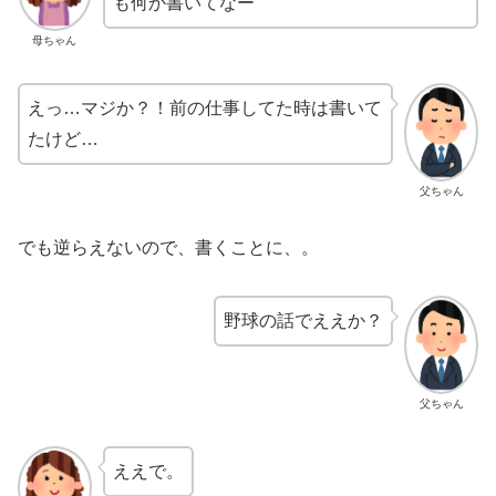
も何か書いてなー
母ちゃん
えっ…マジか？！前の仕事してた時は書いて
たけど…
父ちゃん
でも逆らえないので、書くことに、。
野球の話でええか？
父ちゃん
ええで。