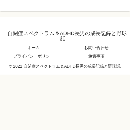
自閉症スペクトラム＆ADHD長男の成長記録と野球
話
ホーム
お問い合わせ
プライバシーポリシー
免責事項
© 2021 自閉症スペクトラム＆ADHD長男の成長記録と野球話.