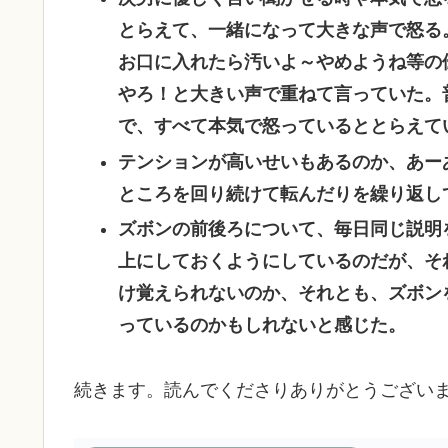
とらえて、一緒になって大きな声で怒る
お口に入れたら汚いよ～やめようね等の
やろ！と大きい声で重ねて言っていた。
で、すべて本気で怒っているととらえて
テンションが高いせいもあるのか、あー
ところを回り続けて転んだりを繰り返し
ズボンの前後ろについて、毎日同じ説明
上にしておくようにしているのだが、そ
け覚えられないのか、それとも、ズボン
っているのかもしれないと感じた。
続きます。読んでくださりありがとうござい