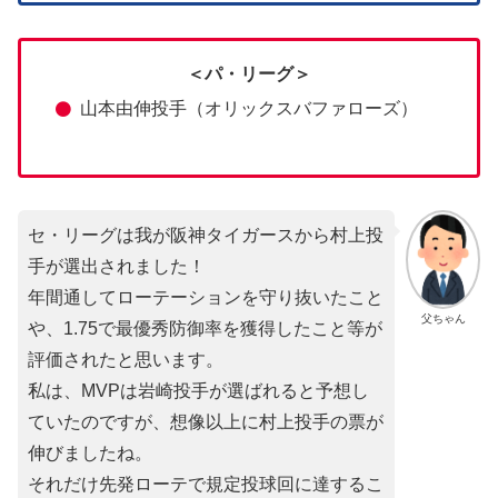
＜パ・リーグ＞
山本由伸投手（オリックスバファローズ）
セ・リーグは我が阪神タイガースから村上投
手が選出されました！
年間通してローテーションを守り抜いたこと
父ちゃん
や、1.75で最優秀防御率を獲得したこと等が
評価されたと思います。
私は、MVPは岩崎投手が選ばれると予想し
ていたのですが、想像以上に村上投手の票が
伸びましたね。
それだけ先発ローテで規定投球回に達するこ