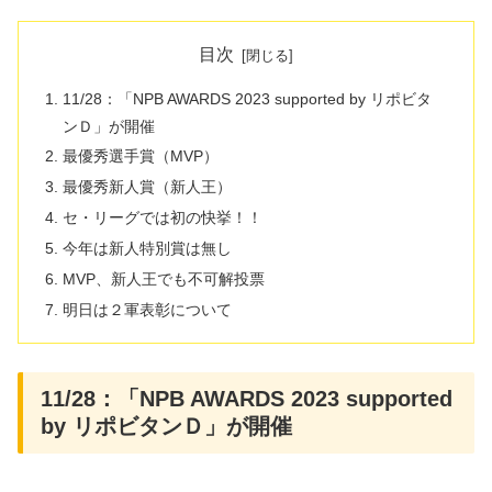
目次
11/28：「NPB AWARDS 2023 supported by リポビタ
ンＤ」が開催
最優秀選手賞（MVP）
最優秀新人賞（新人王）
セ・リーグでは初の快挙！！
今年は新人特別賞は無し
MVP、新人王でも不可解投票
明日は２軍表彰について
11/28：「NPB AWARDS 2023 supported
by リポビタンＤ」が開催