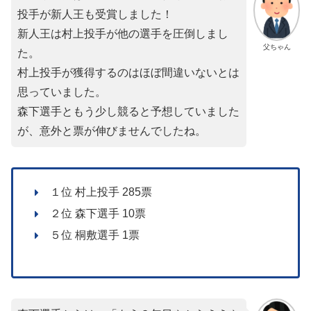
投手が新人王も受賞しました！
新人王は村上投手が他の選手を圧倒しまし
父ちゃん
た。
村上投手が獲得するのはほぼ間違いないとは
思っていました。
森下選手ともう少し競ると予想していました
が、意外と票が伸びませんでしたね。
１位 村上投手 285票
２位 森下選手 10票
５位 桐敷選手 1票