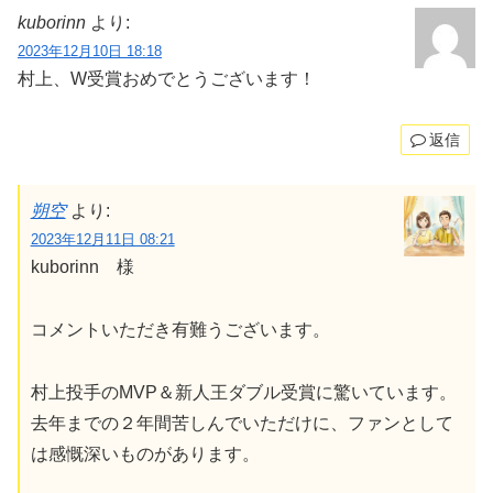
kuborinn
より:
2023年12月10日 18:18
村上、W受賞おめでとうございます！
返信
朔空
より:
2023年12月11日 08:21
kuborinn 様
コメントいただき有難うございます。
村上投手のMVP＆新人王ダブル受賞に驚いています。
去年までの２年間苦しんでいただけに、ファンとして
は感慨深いものがあります。