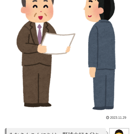
2023.11.29