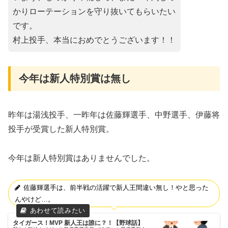
かりローテーションを守り抜いてもらいたい
です。
村上投手、本当におめでとうございます！！
今年は新人特別賞は無し
昨年は湯浅投手、一昨年は佐藤輝選手、中野選手、伊藤将
投手が受賞した新人特別賞。
今年は新人特別賞はありませんでした。
佐藤輝選手
は、前半戦の活躍で新人王間違い無し！やと思った
んやけど…。
タイガース！MVP 新人王は誰に？！【野球話】