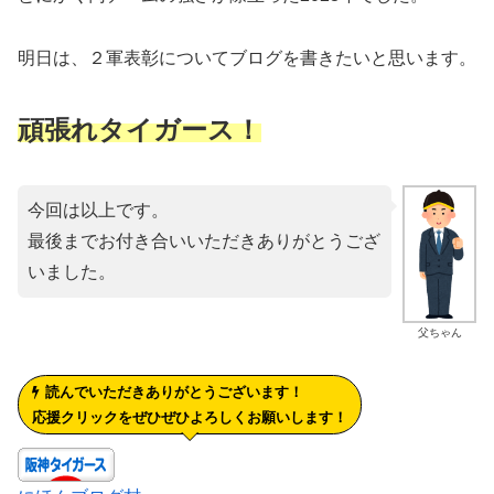
明日は、２軍表彰についてブログを書きたいと思います。
頑張れタイガース！
今回は以上です。
最後までお付き合いいただきありがとうござ
いました。
父ちゃん
読んでいただきありがとうございます！
応援クリックをぜひぜひよろしくお願いします！