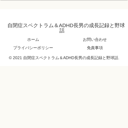
自閉症スペクトラム＆ADHD長男の成長記録と野球
話
ホーム
お問い合わせ
プライバシーポリシー
免責事項
© 2021 自閉症スペクトラム＆ADHD長男の成長記録と野球話.