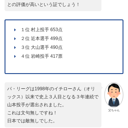
との評価が高いという証でしょう！
１位 村上投手 653点
２位 近本選手 499点
３位 大山選手 490点
４位 岩崎投手 417票
パ・リーグは1998年のイチローさん（オリ
ックス）以来で史上３人目となる３年連続で
山本投手が選出されました。
父ちゃん
これは文句無しですね！
日本では敵無しでした。