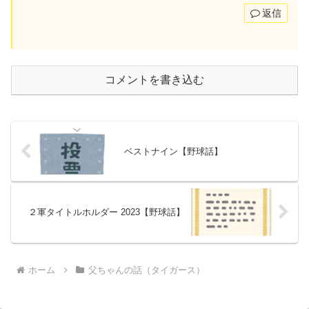
返信
コメントを書き込む
ベストナイン【野球話】
２軍タイトルホルダー 2023【野球話】
ホーム
父ちゃんの話（タイガース）