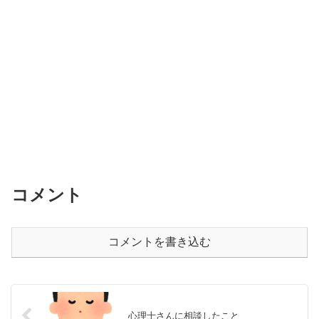
コメント
コメントを書き込む
心理士さんに相談したこと