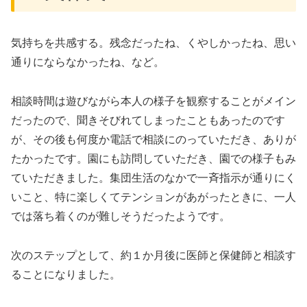
気持ちを共感する。残念だったね、くやしかったね、思い
通りにならなかったね、など。
相談時間は遊びながら本人の様子を観察することがメイン
だったので、聞きそびれてしまったこともあったのです
が、その後も何度か電話で相談にのっていただき、ありが
たかったです。園にも訪問していただき、園での様子もみ
ていただきました。集団生活のなかで一斉指示が通りにく
いこと、特に楽しくてテンションがあがったときに、一人
では落ち着くのが難しそうだったようです。
次のステップとして、約１か月後に医師と保健師と相談す
ることになりました。