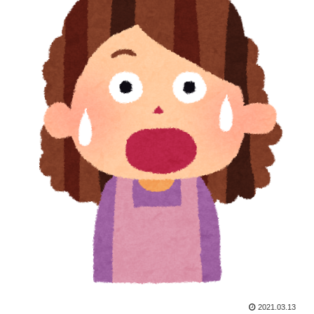
2021.03.13