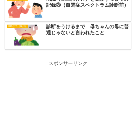
記録③（自閉症スペクトラム診断前）
診断をうけるまで 母ちゃんの母に普
診断まで（年少）
通じゃないと言われたこと
スポンサーリンク