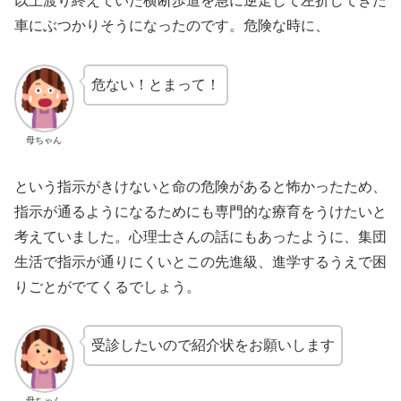
以上渡り終えていた横断歩道を急に逆走して左折してきた
車にぶつかりそうになったのです。危険な時に、
危ない！とまって！
母ちゃん
という指示がきけないと命の危険があると怖かったため、
指示が通るようになるためにも専門的な療育をうけたいと
考えていました。心理士さんの話にもあったように、集団
生活で指示が通りにくいとこの先進級、進学するうえで困
りごとがでてくるでしょう。
受診したいので紹介状をお願いします
母ちゃん