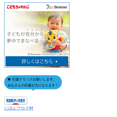
応援クリックお願いします。
みなさんの応援が力になります！
にほんブログ村