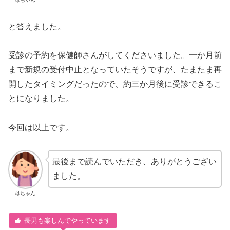
と答えました。
受診の予約を保健師さんがしてくださいました。一か月前
まで新規の受付中止となっていたそうですが、たまたま再
開したタイミングだったので、約三か月後に受診できるこ
とになりました。
今回は以上です。
最後まで読んでいただき、ありがとうござい
ました。
母ちゃん
長男も楽しんでやっています