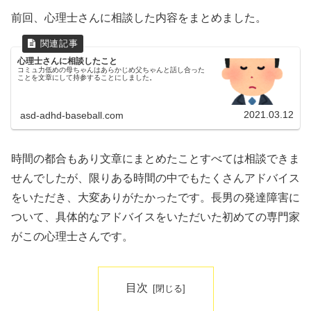
前回、心理士さんに相談した内容をまとめました。
心理士さんに相談したこと
コミュ力低めの母ちゃんはあらかじめ父ちゃんと話し合った
ことを文章にして持参することにしました。
2021.03.12
asd-adhd-baseball.com
時間の都合もあり文章にまとめたことすべては相談できま
せんでしたが、限りある時間の中でもたくさんアドバイス
をいただき、大変ありがたかったです。長男の発達障害に
ついて、具体的なアドバイスをいただいた初めての専門家
がこの心理士さんです。
目次