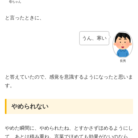
母ちゃん
と言ったときに、
うん、寒い
長男
と答えていたので、感覚を意識するようになったと思いま
す。
やめられない
やめた瞬間に、やめられたね、とすかさずほめるようにし
て、あとは積み重ね。言葉でほめても効果がないのなら、