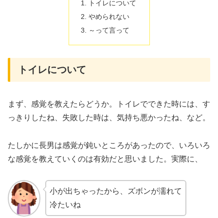
トイレについて
やめられない
～って言って
トイレについて
まず、感覚を教えたらどうか。トイレでできた時には、す
っきりしたね、失敗した時は、気持ち悪かったね、など。
たしかに長男は感覚が鈍いところがあったので、いろいろ
な感覚を教えていくのは有効だと思いました。実際に、
小が出ちゃったから、ズボンが濡れて
冷たいね