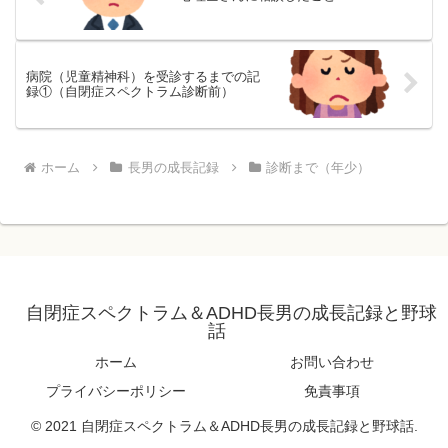
病院（児童精神科）を受診するまでの記
録①（自閉症スペクトラム診断前）
ホーム
長男の成長記録
診断まで（年少）
自閉症スペクトラム＆ADHD長男の成長記録と野球
話
ホーム
お問い合わせ
プライバシーポリシー
免責事項
© 2021 自閉症スペクトラム＆ADHD長男の成長記録と野球話.