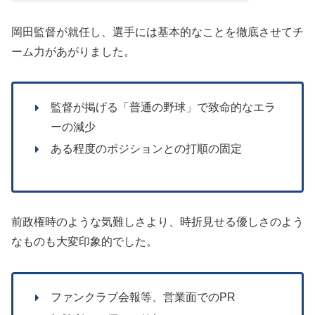
岡田監督が就任し、選手には基本的なことを徹底させてチ
ーム力があがりました。
監督が掲げる「普通の野球」で致命的なエラ
ーの減少
ある程度のポジションとの打順の固定
前政権時のような気難しさより、時折見せる優しさのよう
なものも大変印象的でした。
ファンクラブ会報等、営業面でのPR