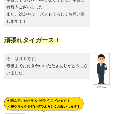
有難うございました！
また、2024年シーズンもよろしくお願い致
します！！
頑張れタイガース！
今回は以上です。
最後までお付き合いいただきありがとうござ
いました。
父ちゃん
読んでいただきありがとうございます！
応援クリックをぜひぜひよろしくお願いします！