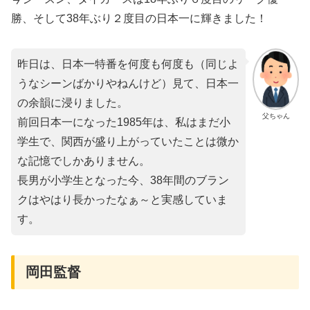
勝、そして38年ぶり２度目の日本一に輝きました！
昨日は、日本一特番を何度も何度も（同じよ
うなシーンばかりやねんけど）見て、日本一
の余韻に浸りました。
父ちゃん
前回日本一になった1985年は、私はまだ小
学生で、関西が盛り上がっていたことは微か
な記憶でしかありません。
長男が小学生となった今、38年間のブラン
クはやはり長かったなぁ～と実感していま
す。
岡田監督