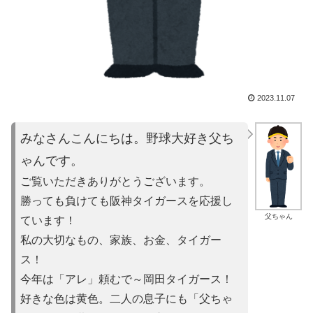
2023.11.07
みなさんこんにちは。野球大好き父ち
ゃんです。
ご覧いただきありがとうございます。
勝っても負けても阪神タイガースを応援し
父ちゃん
ています！
私の大切なもの、家族、お金、タイガー
ス！
今年は「アレ」頼むで～岡田タイガース！
好きな色は黄色。二人の息子にも「父ちゃ