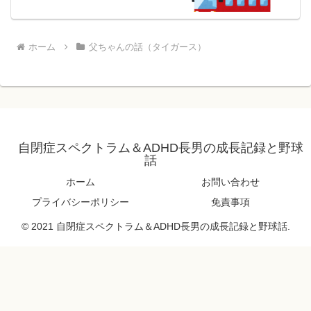
ホーム
父ちゃんの話（タイガース）
自閉症スペクトラム＆ADHD長男の成長記録と野球
話
ホーム
お問い合わせ
プライバシーポリシー
免責事項
© 2021 自閉症スペクトラム＆ADHD長男の成長記録と野球話.