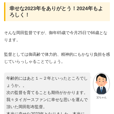
幸せな2023年をありがとう！2024年もよ
ろしく！
そんな岡田監督ですが、御年65歳で今月25日で66歳とな
ります。
監督としては御高齢で体力的、精神的にもかなり負担を感
じていらっしゃることでしょう。
年齢的にはあと１～２年といったところでし
ょうか。。
次の監督を育てることも期待がかかります。
父ちゃん
我々タイガースファンに幸せな思いを運んで
頂いた岡田彰布監督。
本当に幸せな2023年となりました。本当に