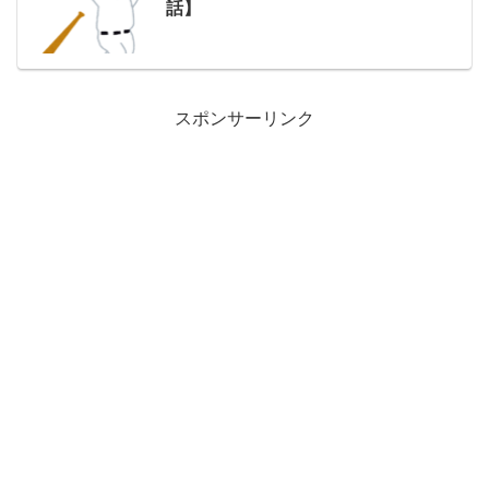
話】
スポンサーリンク