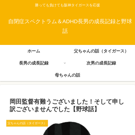
勝っても負けても阪神タイガースを応援
自閉症スペクトラム＆ADHD長男の成長記録と野球
話
ホーム
父ちゃんの話（タイガース）
長男の成長記録
次男の成長記録
母ちゃんの話
岡田監督有難うございました！そして申し
訳ございませんでした【野球話】
父ちゃんの話（タイガース）