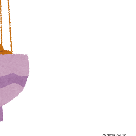
2025.04.19