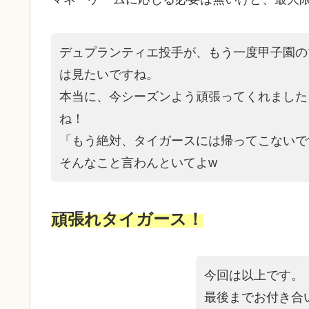
デュプランティエ投手が、もう一度甲子園の
は見たいですね。
本当に、今シーズンよう頑張ってくれました
ね！
「もう絶対、タイガースには帰ってこないで
そんなこと言わんといてよw
頑張れタイガース！
今回は以上です。
最後までお付き合