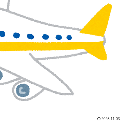
2025.11.03