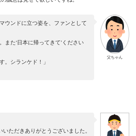
マウンドに立つ姿を、ファンとして
。また‘日本に帰ってきて’ください
父ちゃん
す。シランケド！」
いいただきありがとうございました。