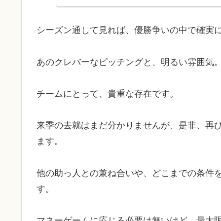
シーズン通して見れば、優勝争いの中で確実
あのクレバーなピッチングと、明るい雰囲気
チームにとって、貴重な存在です。
来季の去就はまだ分かりませんが、是非、再
ます。
他の助っ人との兼ね合いや、どこまでの条件
す。
マネーゲームに応じる必要は無いけど、最大