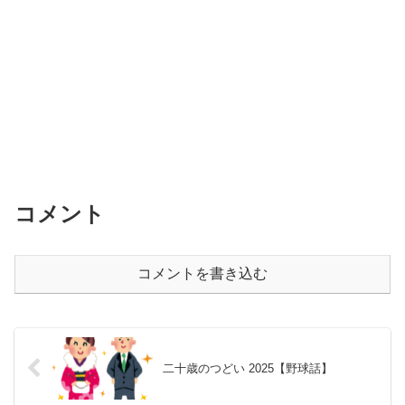
コメント
コメントを書き込む
二十歳のつどい 2025【野球話】