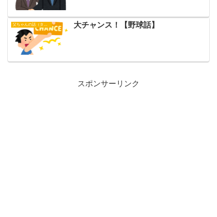
大チャンス！【野球話】
父ちゃんの話（タイガース）
スポンサーリンク