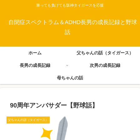
勝っても負けても阪神タイガースを応援
自閉症スペクトラム＆ADHD長男の成長記録と野球
話
ホーム
父ちゃんの話（タイガース）
長男の成長記録
次男の成長記録
母ちゃんの話
90周年アンバサダー【野球話】
父ちゃんの話（タイガース）