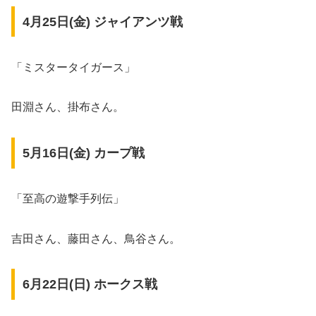
4月25日(金) ジャイアンツ戦
「ミスタータイガース」
田淵さん、掛布さん。
5月16日(金) カープ戦
「至高の遊撃手列伝」
吉田さん、藤田さん、鳥谷さん。
6月22日(日) ホークス戦