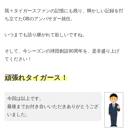
我々タイガースファンの記憶にも残り、輝かしい記録を打
ち立てたOBのアンバサダー就任。
いつまでも語り継がれて欲しいですね。
そして、今シーズンの球団創設90周年を、是非盛り上げ
てください！
頑張れタイガース！
今回は以上です。
最後までお付き合いいただきありがとうござ
いました。