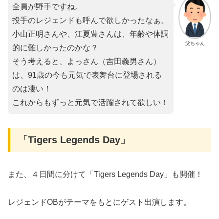
全員が野手ですね。
投手のレジェンドも呼んで欲しかったなぁ。
小山正明さんや、江夏豊さんは、年齢や体調
父ちゃん
的に難しかったのかな？
そう考えると、よっさん（吉田義男さん）
は、91歳の今も元気で表舞台に登場される
のは凄い！
これからもずっと元気で活躍されて欲しい！
「Tigers Legends Day」
また、４日間に分けて「Tigers Legends Day」も開催！
レジェンドOBがテーマをもとにゲスト出演します。