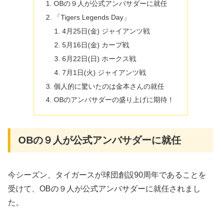
OBの９人が公式アンバサダーに就任
「Tigers Legends Day」
4月25日(金) ジャイアンツ戦
5月16日(金) カープ戦
6月22日(日) ホークス戦
7月1日(火) ジャイアンツ戦
個人的に驚いたのは金本さんの就任
OBのアンバサダーの盛り上げに期待！
OBの９人が公式アンバサダーに就任
今シーズン、タイガースが球団創設90周年であることを
受けて、OBの９人が公式アンバサダーに就任されまし
た。