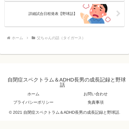
詳細試合日程発表【野球話】
ホーム
父ちゃんの話（タイガース）
自閉症スペクトラム＆ADHD長男の成長記録と野球
話
ホーム
お問い合わせ
プライバシーポリシー
免責事項
© 2021 自閉症スペクトラム＆ADHD長男の成長記録と野球話.