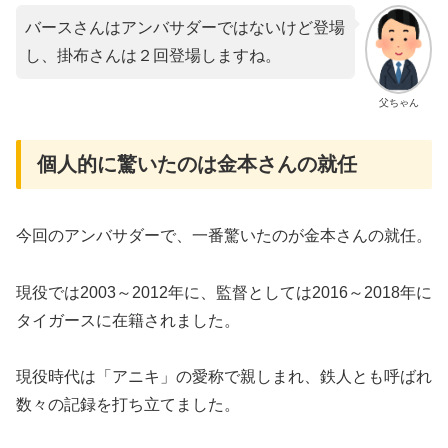
バースさんはアンバサダーではないけど登場
し、掛布さんは２回登場しますね。
父ちゃん
個人的に驚いたのは金本さんの就任
今回のアンバサダーで、一番驚いたのが金本さんの就任。
現役では2003～2012年に、監督としては2016～2018年に
タイガースに在籍されました。
現役時代は「アニキ」の愛称で親しまれ、鉄人とも呼ばれ
数々の記録を打ち立てました。