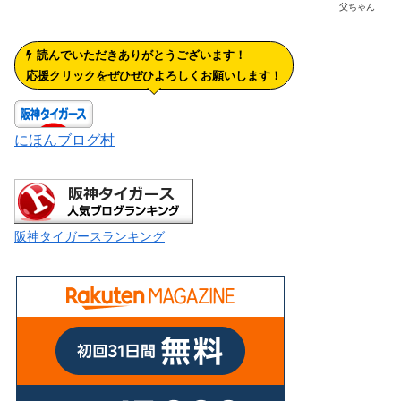
父ちゃん
読んでいただきありがとうございます！
応援クリックをぜひぜひよろしくお願いします！
にほんブログ村
阪神タイガースランキング