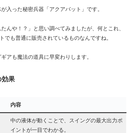
体が入った秘密兵器「アクアバット」です。
れたんや！？」と思い調べてみましたが、何とこれ、
サイトでも普通に販売されているものなんですね。
グギアも魔法の道具に早変わりします。
の効果
内容
中の液体が動くことで、スイングの最大出力ポ
イントが一目でわかる。