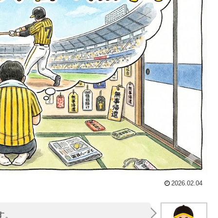
2026.02.04
す。