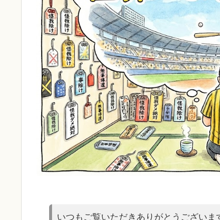
いつもご覧いただきありがとうございま