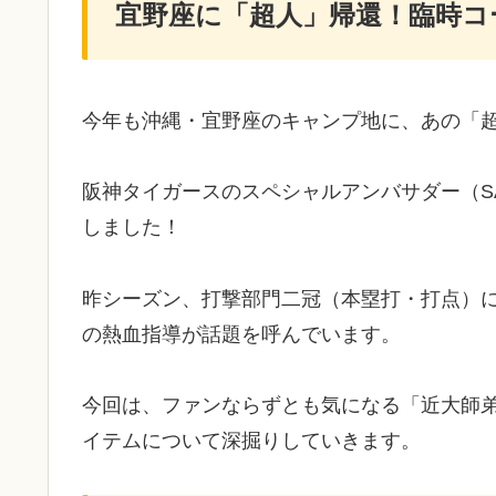
宜野座に「超人」帰還！臨時コ
今年も沖縄・宜野座のキャンプ地に、あの「
阪神タイガースのスペシャルアンバサダー（S
しました！
昨シーズン、打撃部門二冠（本塁打・打点）
の熱血指導が話題を呼んでいます。
​今回は、ファンならずとも気になる「近大師
イテムについて深掘りしていきます。