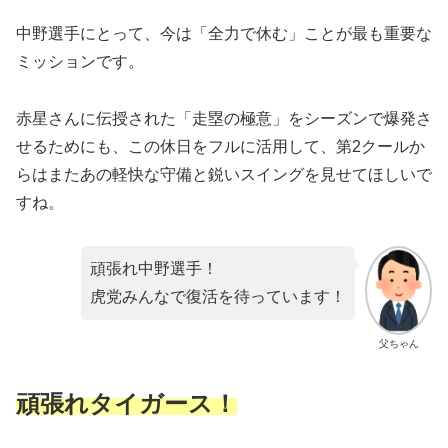
中野選手にとって、今は「全力で休む」ことが最も重要な
ミッションです。
赤星さんに伝授された「走塁の極意」をシーズンで爆発さ
せるためにも、この休日をフルに活用して、第2クールか
らはまたあの軽快な守備と鋭いスイングを見せてほしいで
すね。
頑張れ中野選手！
虎党みんなで復活を待っています！
父ちゃん
頑張れタイガース！