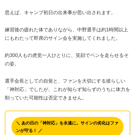
思えば、キャンプ初日の出来事が思い出されます。
練習後の疲れた体でありながら、中野選手は約1時間以上
にもわたって即席のサイン会を実施してくれました。
約300人もの虎党一人ひとりに、笑顔でペンを走らせるそ
の姿。
選手会長としての自覚と、ファンを大切にする彼らしい
「神対応」でしたが、これが知らず知らずのうちに体力を
削っていた可能性は否定できません。
＼ あの日の「神対応」を永遠に。サインの劣化はファ
ンが守る！ ／