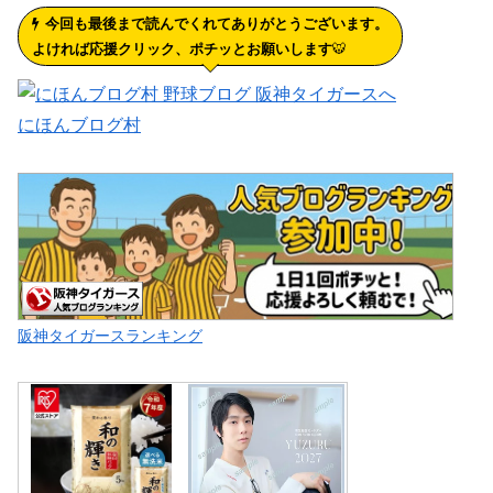
今回も最後まで読んでくれてありがとうございます。
よければ応援クリック、ポチッとお願いします
🐯
にほんブログ村
阪神タイガースランキング