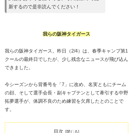
新するので是非読んでください！
我らの阪神タイガース
我らの阪神タイガース。昨日（2/4）は、春季キャンプ第1
クールの最終日でしたが、少し残念なニュースが飛び込ん
できました。
今シーズンから背番号を「7」に改め、名実ともにチーム
の顔、そして選手会長・副キャプテンとして牽引する中野
拓夢選手が、体調不良のため練習を欠席したとのことで
す。
目次