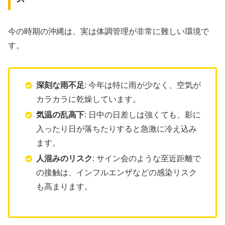
今の時期の沖縄は、実は体調管理が非常に難しい環境で
す。
深刻な雨不足
: 今年は特に雨が少なく、空気が
カラカラに乾燥しています。
気温の乱高下
: 日中の日差しは強くても、影に
入ったり日が落ちたりすると急激に冷え込み
ます。
人混みのリスク
: サイン会のような至近距離で
の接触は、インフルエンザなどの感染リスク
も高まります。