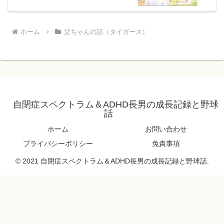
ホーム
父ちゃんの話（タイガース）
自閉症スペクトラム＆ADHD長男の成長記録と野球
話
ホーム
お問い合わせ
プライバシーポリシー
免責事項
© 2021 自閉症スペクトラム＆ADHD長男の成長記録と野球話.