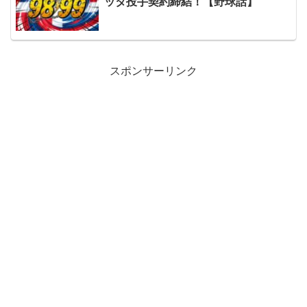
ッタ投手契約締結！【野球話】
スポンサーリンク