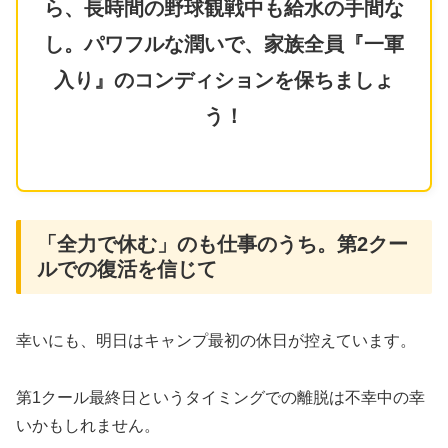
ら、長時間の野球観戦中も給水の手間な
し。パワフルな潤いで、家族全員『一軍
入り』のコンディションを保ちましょ
う！
「全力で休む」のも仕事のうち。第2クー
ルでの復活を信じて
幸いにも、明日はキャンプ最初の休日が控えています。
第1クール最終日というタイミングでの離脱は不幸中の幸
いかもしれません。