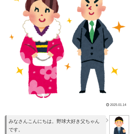
2025.01.14
みなさんこんにちは。野球大好き父ちゃん
です。