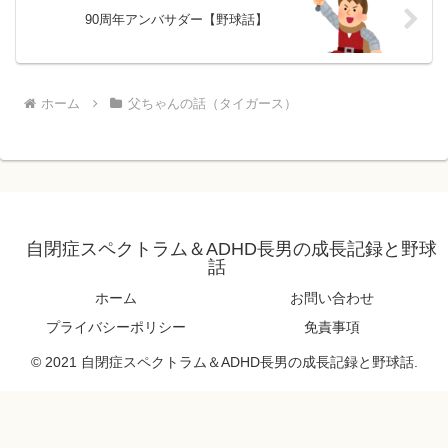
90周年アンバサダー【野球話】
ホーム
父ちゃんの話（タイガース）
自閉症スペクトラム＆ADHD長男の成長記録と野球
話
ホーム
お問い合わせ
プライバシーポリシー
免責事項
© 2021 自閉症スペクトラム＆ADHD長男の成長記録と野球話.