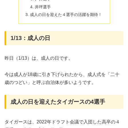
井坪選手
成人の日を迎えた４選手の活躍を期待！
1/13：成人の日
昨日（1/13）は、成人の日です。
今は成人が18歳に引き下げられたから、成人式を「二十
歳のつどい」と呼ぶ自治体が多いようです。
成人の日を迎えたタイガースの4選手
タイガースは、2022年ドラフト会議で入団した高卒の４