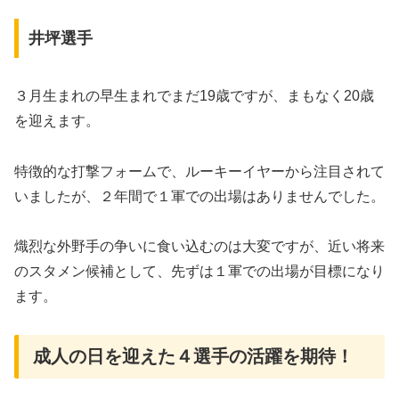
井坪選手
３月生まれの早生まれでまだ19歳ですが、まもなく20歳
を迎えます。
特徴的な打撃フォームで、ルーキーイヤーから注目されて
いましたが、２年間で１軍での出場はありませんでした。
熾烈な外野手の争いに食い込むのは大変ですが、近い将来
のスタメン候補として、先ずは１軍での出場が目標になり
ます。
成人の日を迎えた４選手の活躍を期待！