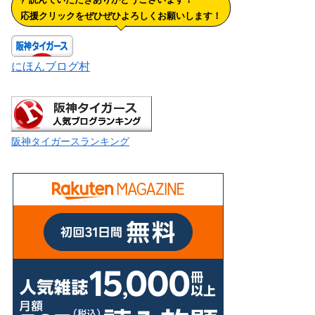
応援クリックをぜひぜひよろしくお願いします！
にほんブログ村
阪神タイガースランキング