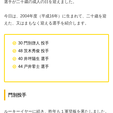
選手が二十歳の成人の日を迎えました。
今日は、2004年度（平成16年）に生まれて、二十歳を迎
えた、又はまもなく迎える選手を紹介します。
30 門別啓人 投手
48 茨木秀俊 投手
40 井坪陽生 選手
44 戸井零士 選手
門別投手
ルーキーイヤーに続き、昨年も１軍登板を果たしました。