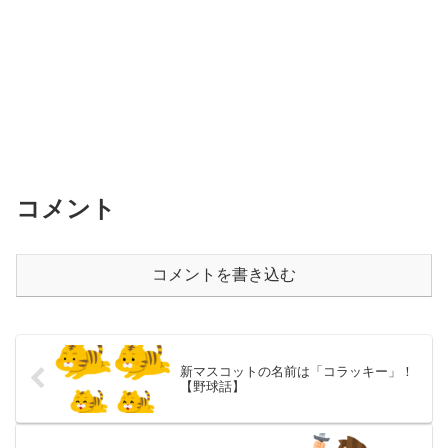
コメント
コメントを書き込む
新マスコットの名前は「コラッキー」！
【野球話】