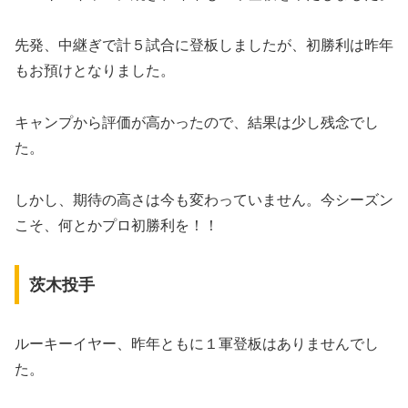
先発、中継ぎで計５試合に登板しましたが、初勝利は昨年
もお預けとなりました。
キャンプから評価が高かったので、結果は少し残念でし
た。
しかし、期待の高さは今も変わっていません。今シーズン
こそ、何とかプロ初勝利を！！
茨木投手
ルーキーイヤー、昨年ともに１軍登板はありませんでし
た。