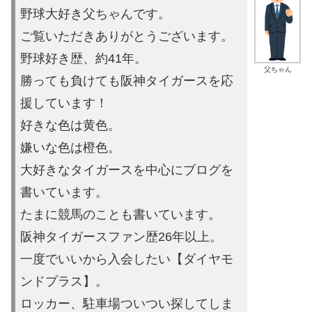
野球大好き父ちゃんです。
ご覧いただきありがとうございます。
野球好き歴、約41年。
父ちゃん
勝っても負けても阪神タイガースを応
援しています！
好きな色は黄色。
嫌いな色は橙色。
大好きなタイガースを中心にブログを
書いています。
たまに競馬の
ことも書いています。
阪神タイガースファン歴26年以上。
一度でいいから入会したい【ダイヤモ
ンドプラス】。
ロッカー、駐車場ついつい探してしま