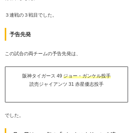
３連戦の３戦目でした。
予告先発
この試合の両チームの予告先発は、
阪神タイガース 49
ジョー・ガンケル投手
読売ジャイアンツ 31 赤星優志投手
でした。