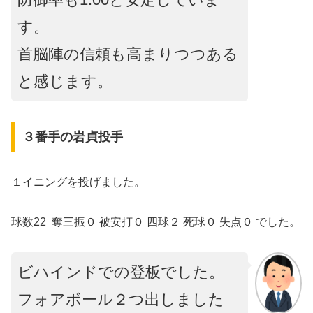
す。
首脳陣の信頼も高まりつつある
と感じます。
３番手の岩貞投手
１イニングを投げました。
球数22 奪三振０ 被安打０ 四球２ 死球０ 失点０ でした。
ビハインドでの登板でした。
フォアボール２つ出しました