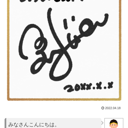
2022.04.18
みなさんこんにちは。