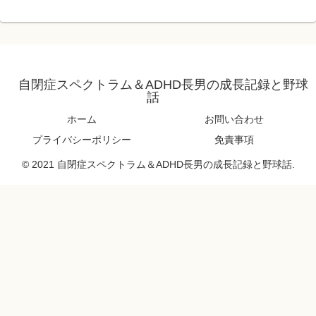
自閉症スペクトラム＆ADHD長男の成長記録と野球
話
ホーム
お問い合わせ
プライバシーポリシー
免責事項
© 2021 自閉症スペクトラム＆ADHD長男の成長記録と野球話.