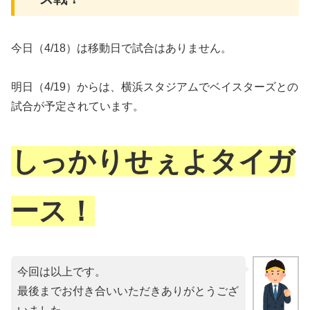
今日（4/18）は移動日で試合はありません。
明日（4/19）からは、横浜スタジアムでベイスターズとの
試合が予定されています。
しっかりせぇよタイガ
ース！
今回は以上です。
最後までお付き合いいただきありがとうござ