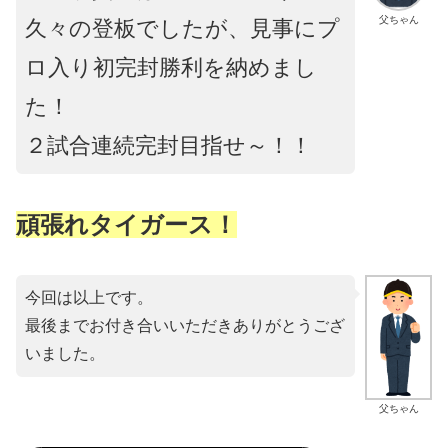
父ちゃん
久々の登板でしたが、見事にプ
ロ入り初完封勝利を納めまし
た！
２試合連続完封目指せ～！！
頑張れタイガース！
今回は以上です。
最後までお付き合いいただきありがとうござ
いました。
父ちゃん