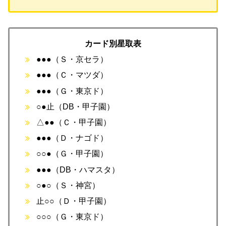
カード別星取表
●●●（Ｓ・京セラ）
●●●（Ｃ・マツダ）
●●●（Ｇ・東京ド）
○●止（DB・甲子園）
△●●（Ｃ・甲子園）
●●●（Ｄ・ナゴド）
○○●（Ｇ・甲子園）
●●●（DB・ハマスタ）
○●○（Ｓ・神宮）
止○○（Ｄ・甲子園）
○○○（Ｇ・東京ド）