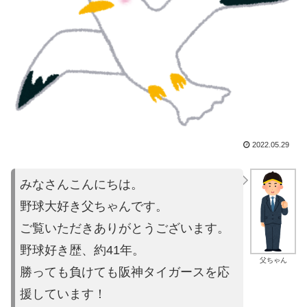
2022.05.29
みなさんこんにちは。
野球大好き父ちゃんです。
ご覧いただきありがとうございます。
野球好き歴、約41年。
父ちゃん
勝っても負けても阪神タイガースを応
援しています！