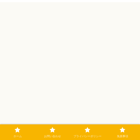
ホーム
お問い合わせ
プライバシーポリシー
免責事項