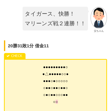
タイガース、快勝
！
マリーンズ戦２連勝！！
父ちゃん
20勝31敗1分 借金11
●●●●●●●●●○
●△●●●●●○○●
●●●○●○○○○○
○●●○●●○●●○
○●○●●○○○●●
○
○