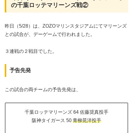
の千葉ロッテマリーンズ戦②
昨日（5/28）は、ZOZOマリンスタジアムにてマリーンズ
との試合が、デーゲームで行われました。
３連戦の２戦目でした。
予告先発
この試合の両チームの予告先発は、
千葉ロッテマリーンズ 64 佐藤奨真投手
阪神タイガース 50
青柳晃洋投手