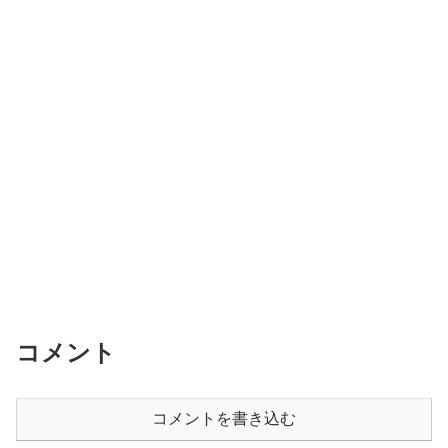
コメント
コメントを書き込む