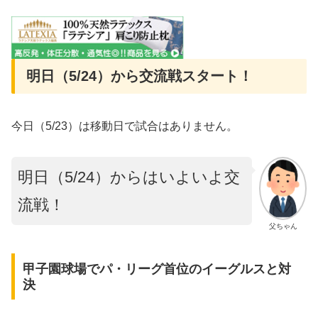
明日（5/24）から交流戦スタート！
今日（5/23）は移動日で試合はありません。
明日（5/24）からはいよいよ交
流戦！
父ちゃん
甲子園球場でパ・リーグ首位のイーグルスと対
決