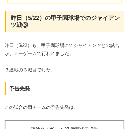
昨日（5/22）の甲子園球場でのジャイアン
ツ戦③
昨日（5/22）も、甲子園球場にてジャイアンツとの試合
が、デーゲームで行われました。
３連戦の３戦目でした。
予告先発
この試合の両チームの予告先発は、