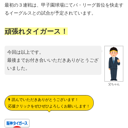
最初の３連戦は、甲子園球場にてパ・リーグ首位を快走す
るイーグルスとの試合が予定されています。
頑張れタイガース！
今回は以上です。
最後までお付き合いいただきありがとうござ
いました。
父ちゃん
読んでいただきありがとうございます！
応援クリックをぜひぜひよろしくお願いします！