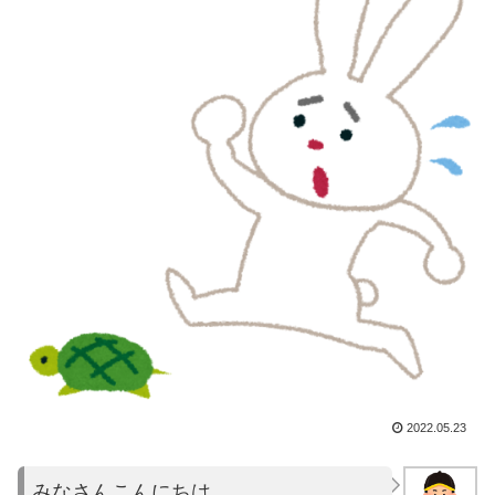
2022.05.23
みなさんこんにちは。