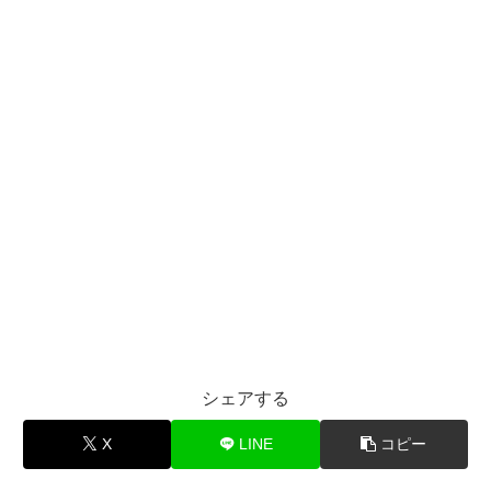
シェアする
X
LINE
コピー