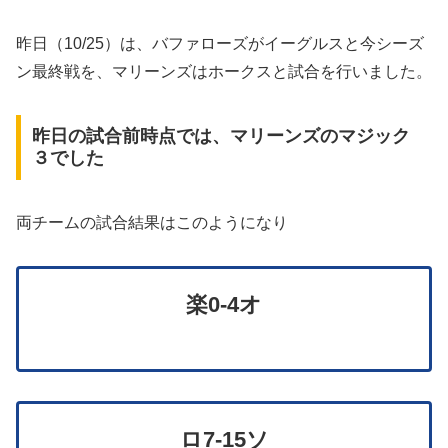
昨日（10/25）は、バファローズがイーグルスと今シーズ
ン最終戦を、マリーンズはホークスと試合を行いました。
昨日の試合前時点では、マリーンズのマジック
３でした
両チームの試合結果はこのようになり
楽0-4
オ
ロ7-15ソ