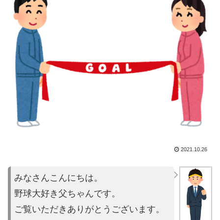
2021.10.26
みなさんこんにちは。
野球大好き父ちゃんです。
ご覧いただきありがとうございます。