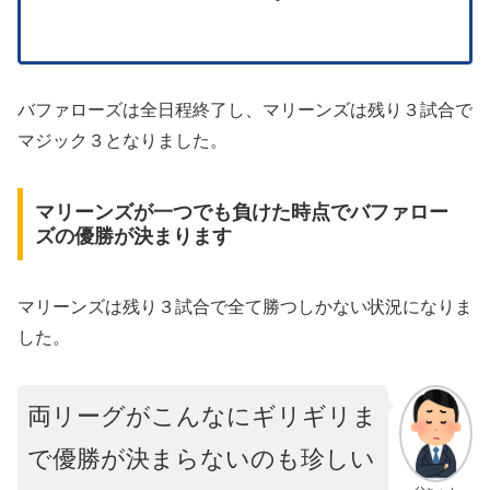
バファローズは全日程終了し、マリーンズは残り３試合で
マジック３となりました。
マリーンズが一つでも負けた時点でバファロー
ズの優勝が決まります
マリーンズは残り３試合で全て勝つしかない状況になりま
した。
両リーグがこんなにギリギリま
で優勝が決まらないのも珍しい