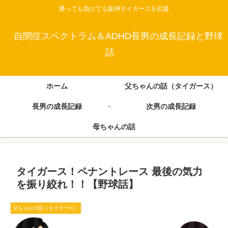
勝っても負けても阪神タイガースを応援
自閉症スペクトラム＆ADHD長男の成長記録と野球
話
ホーム
父ちゃんの話（タイガース）
長男の成長記録
次男の成長記録
母ちゃんの話
タイガース！ペナントレース 最後の気力
を振り絞れ！！【野球話】
父ちゃんの話（タイガース）