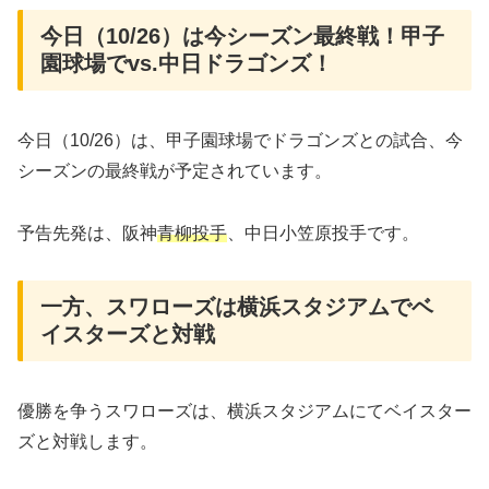
今日（10/26）は今シーズン最終戦！甲子
園球場でvs.中日ドラゴンズ！
今日（10/26）は、甲子園球場でドラゴンズとの試合、今
シーズンの最終戦が予定されています。
予告先発は、阪神
青柳投手
、中日小笠原投手です。
一方、スワローズは横浜スタジアムでベ
イスターズと対戦
優勝を争うスワローズは、横浜スタジアムにてベイスター
ズと対戦します。