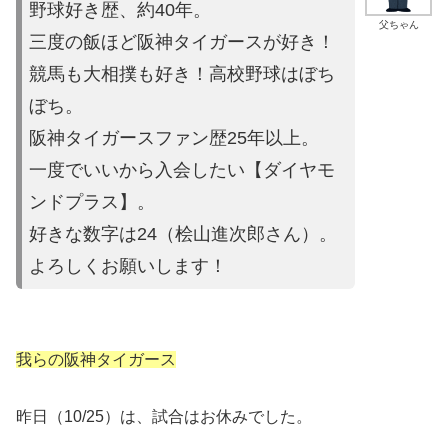
野球好き歴、約40年。
父ちゃん
三度の飯ほど阪神タイガースが好き！
競馬も大相撲も好き！高校野球はぼち
ぼち。
阪神タイガースファン歴25年以上。
一度でいいから入会したい【ダイヤモ
ンドプラス】。
好きな数字は24（桧山進次郎さん）。
よろしくお願いします！
我らの阪神タイガース
昨日（10/25）は、試合はお休みでした。