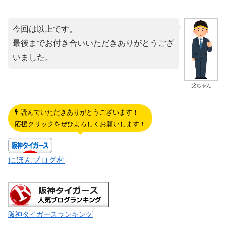
今回は以上です。
最後までお付き合いいただきありがとうござ
いました。
父ちゃん
読んでいただきありがとうございます！
応援クリックをぜひよろしくお願いします！
にほんブログ村
阪神タイガースランキング