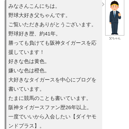
みなさんこんにちは。
野球大好き父ちゃんです。
ご覧いただきありがとうございます。
野球好き歴、約41年。
父ちゃん
勝っても負けても阪神タイガースを応
援しています！
好きな色は黄色。
嫌いな色は橙色。
大好きなタイガースを中心にブログを
書いています。
たまに競馬の
ことも書いています。
阪神タイガースファン歴26年以上。
一度でいいから入会したい【ダイヤモ
ンドプラス】。