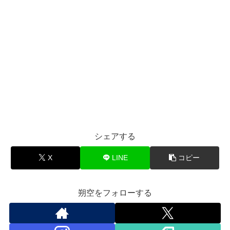
シェアする
X
LINE
コピー
朔空をフォローする