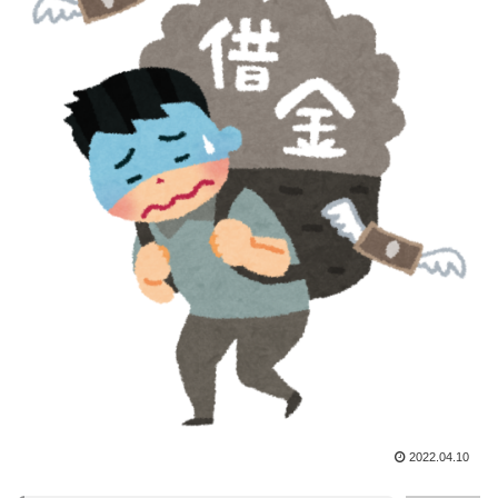
2022.04.10