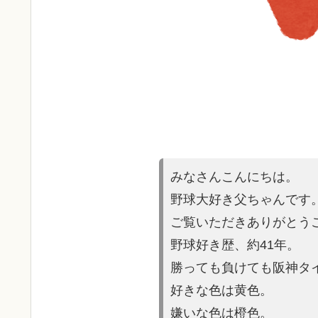
みなさんこんにちは。
野球大好き父ちゃんです
ご覧いただきありがとう
野球好き歴、約41年。
勝っても負けても阪神タ
好きな色は黄色。
嫌いな色は橙色。