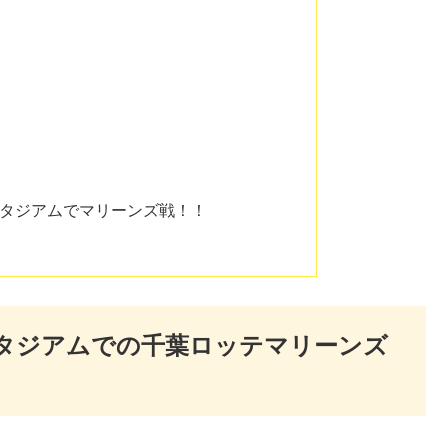
ンスタジアムでマリーンズ戦！！
ンスタジアムでの千葉ロッテマリーンズ