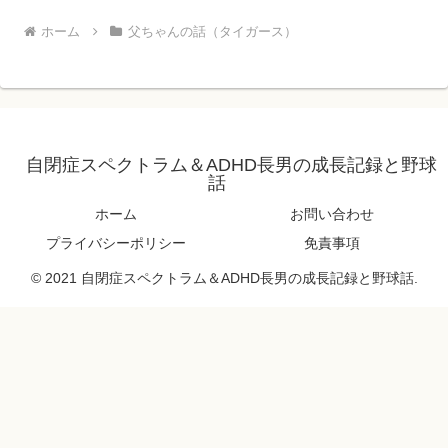
ホーム
父ちゃんの話（タイガース）
自閉症スペクトラム＆ADHD長男の成長記録と野球
話
ホーム
お問い合わせ
プライバシーポリシー
免責事項
© 2021 自閉症スペクトラム＆ADHD長男の成長記録と野球話.