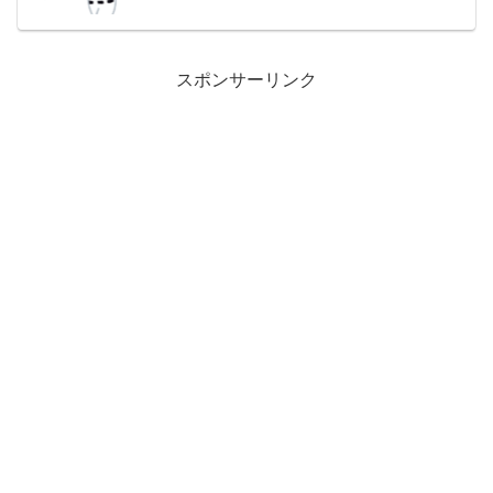
スポンサーリンク