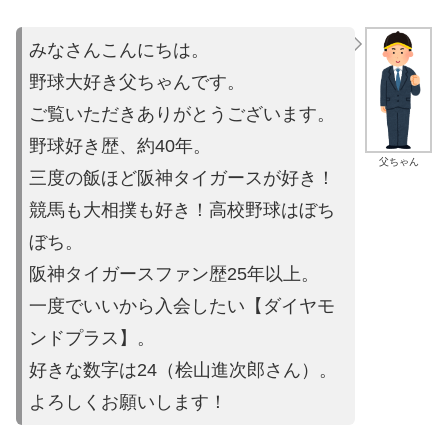
みなさんこんにちは。
野球大好き父ちゃんです。
ご覧いただきありがとうございます。
野球好き歴、約40年。
父ちゃん
三度の飯ほど阪神タイガースが好き！
競馬も大相撲も好き！高校野球はぼち
ぼち。
阪神タイガースファン歴25年以上。
一度でいいから入会したい【ダイヤモ
ンドプラス】。
好きな数字は24（桧山進次郎さん）。
よろしくお願いします！