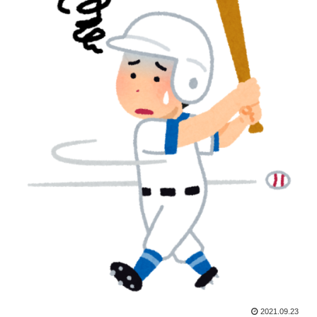
2021.09.23