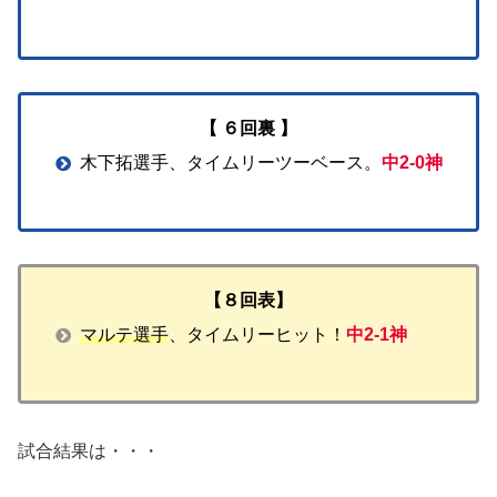
【 ６回裏 】
木下拓選手、タイムリーツーベース。
中2-0神
【８回表】
マルテ選手
、タイムリーヒット！
中2-1神
試合結果は・・・