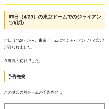
昨日（4/29）の東京ドームでのジャイアン
ツ戦①
昨日（4/29）から、東京ドームにてジャイアンツとの試合
が行われました。
３連戦の初戦でした。
予告先発
この試合の両チームの予告先発は、