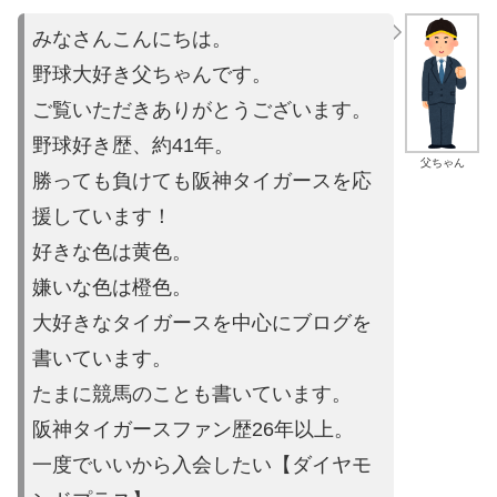
みなさんこんにちは。
野球大好き父ちゃんです。
ご覧いただきありがとうございます。
野球好き歴、約41年。
父ちゃん
勝っても負けても阪神タイガースを応
援しています！
好きな色は黄色。
嫌いな色は橙色。
大好きなタイガースを中心にブログを
書いています。
たまに競馬の
ことも書いています。
阪神タイガースファン歴26年以上。
一度でいいから入会したい【ダイヤモ