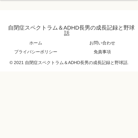
自閉症スペクトラム＆ADHD長男の成長記録と野球
話
ホーム
お問い合わせ
プライバシーポリシー
免責事項
© 2021 自閉症スペクトラム＆ADHD長男の成長記録と野球話.