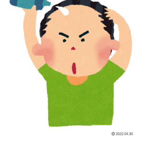
2022.04.30