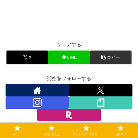
シェアする
X
LINE
コピー
朔空をフォローする
朔空
ホーム
お問い合わせ
プライバシーポリシー
免責事項