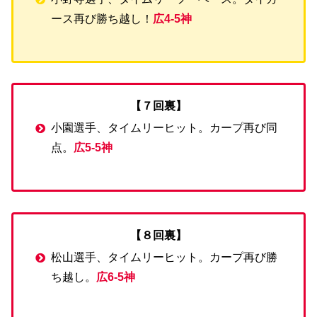
ース再び勝ち越し！
広4-5神
【７回裏】
小園選手、タイムリーヒット。カープ再び同
点。
広5-5神
【８回裏】
松山選手、タイムリーヒット。カープ再び勝
ち越し。
広6-5神