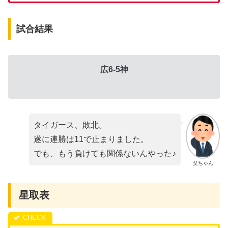
試合結果
広6-5神
タイガース、敗北。
遂に連勝は11で止まりました。
でも、もう負けても関係ないんやった♪
父ちゃん
星取表