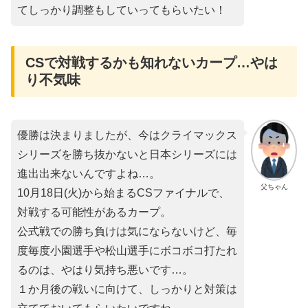
てしっかり調整もしていってもらいたい！
CSで対戦するかも知れないカープ…やは
り不気味
優勝は決まりましたが、今はクライマックス
シリーズを勝ち抜かないと日本シリーズには
進出出来ないんですよね…。
父ちゃん
10月18日(火)から始まるCSファイナルで、
対戦する可能性があるカープ。
公式戦での勝ち負けは気にならないけど、毎
度毎度小園選手や松山選手にボコボコ打たれ
るのは、やはり気持ち悪いです…。
１か月後の戦いに向けて、しっかりと対策は