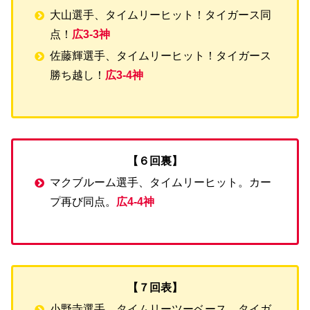
大山選手、タイムリーヒット！タイガース同
点！
広3-3神
佐藤輝選手、タイムリーヒット！タイガース
勝ち越し！
広3-4神
【６回裏】
マクブルーム選手、タイムリーヒット。カー
プ再び同点。
広4-4神
【７回表】
小野寺選手、タイムリーツーベース。タイガ