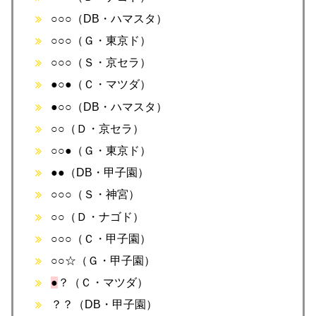
○○○（DB・ハマスタ）
○○○（Ｇ・東京ド）
○○○（Ｓ・京セラ）
●○●（Ｃ・マツダ）
●○○（DB・ハマスタ）
○○（Ｄ・京セラ）
○○●（Ｇ・東京ド）
●●（DB・甲子園）
○○○（Ｓ・神宮）
○○（Ｄ・ナゴド）
○○○（Ｃ・甲子園）
○○☆（Ｇ・甲子園）
●
？（Ｃ・マツダ）
？？（DB・甲子園）