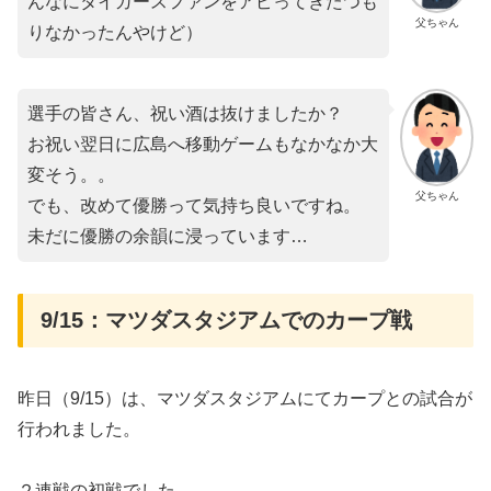
んなにタイガースファンをアピってきたつも
父ちゃん
りなかったんやけど）
選手の皆さん、祝い酒は抜けましたか？
お祝い翌日に広島へ移動ゲームもなかなか大
変そう。。
父ちゃん
でも、改めて優勝って気持ち良いですね。
未だに優勝の余韻に浸っています…
9/15：マツダスタジアムでのカープ戦
昨日（9/15）は、マツダスタジアムにてカープとの試合が
行われました。
２連戦の初戦でした。