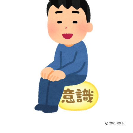
2023.09.16