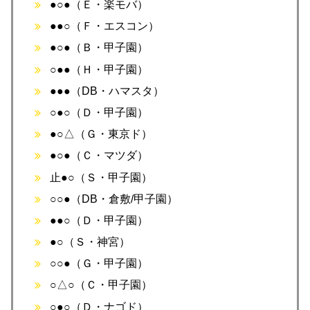
●○●（Ｅ・楽モバ）
●●○（Ｆ・エスコン）
●○●（Ｂ・甲子園）
○●●（Ｈ・甲子園）
●●●（DB・ハマスタ）
○●○（Ｄ・甲子園）
●○△（Ｇ・東京ド）
●○●（Ｃ・マツダ）
止●○（Ｓ・甲子園）
○○●（DB・倉敷/甲子園）
●●○（Ｄ・甲子園）
●○（Ｓ・神宮）
○○●（Ｇ・甲子園）
○△○（Ｃ・甲子園）
○●○（Ｄ・ナゴド）