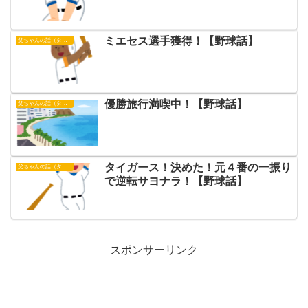
ミエセス選手獲得！【野球話】
父ちゃんの話（タイガース）
優勝旅行満喫中！【野球話】
父ちゃんの話（タイガース）
タイガース！決めた！元４番の一振り
父ちゃんの話（タイガース）
で逆転サヨナラ！【野球話】
スポンサーリンク