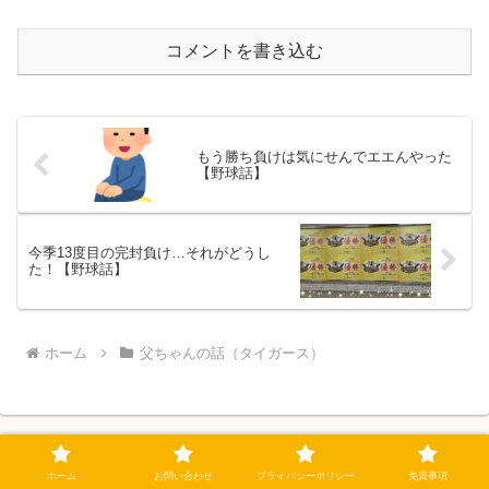
コメントを書き込む
もう勝ち負けは気にせんでエエんやった
【野球話】
今季13度目の完封負け…それがどうし
た！【野球話】
ホーム
父ちゃんの話（タイガース）
ホーム
お問い合わせ
プライバシーポリシー
免責事項