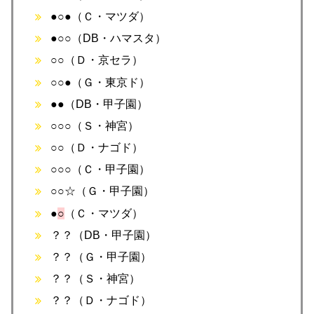
●○●（Ｃ・マツダ）
●○○（DB・ハマスタ）
○○（Ｄ・京セラ）
○○●（Ｇ・東京ド）
●●（DB・甲子園）
○○○（Ｓ・神宮）
○○（Ｄ・ナゴド）
○○○（Ｃ・甲子園）
○○☆（Ｇ・甲子園）
●
○
（Ｃ・マツダ）
？？（DB・甲子園）
？？（Ｇ・甲子園）
？？（Ｓ・神宮）
？？（Ｄ・ナゴド）