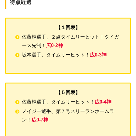
得点経過
【１回表】
佐藤輝選手、２点タイムリーヒット！タイガ
ース先制！
広0-2神
坂本選手、タイムリーヒット！
広0-3神
【５回表】
佐藤輝選手、タイムリーヒット！
広0-4神
ノイジー選手、第７号スリーランホームラ
ン！
広0-7神