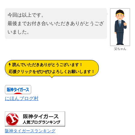
今回は以上です。
最後までお付き合いいただきありがとうござ
いました。
父ちゃん
読んでいただきありがとうございます！
応援クリックをぜひぜひよろしくお願いします！
にほんブログ村
阪神タイガースランキング