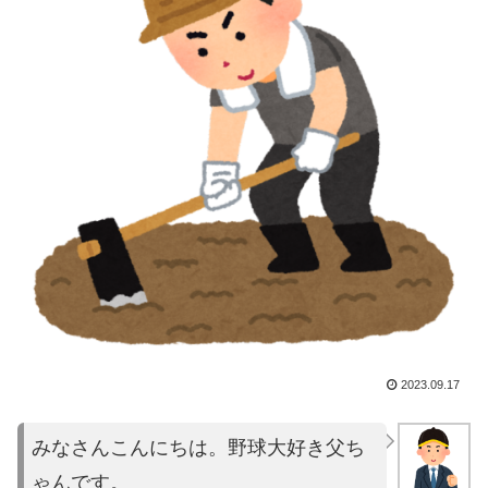
2023.09.17
みなさんこんにちは。野球大好き父ち
ゃんです。