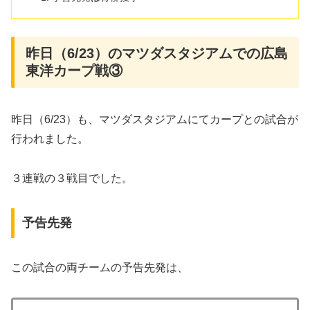
昨日（6/23）のマツダスタジアムでの広島
東洋カープ戦③
昨日（6/23）も、マツダスタジアムにてカープとの試合が
行われました。
３連戦の３戦目でした。
予告先発
この試合の両チームの予告先発は、