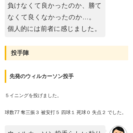
負けなくて良かったのか、勝て
なくて良くなかったのか…。
個人的には前者に感じました。
投手陣
先発のウィルカーソン投手
５イニングを投げました。
球数77 奪三振３ 被安打５ 四球１ 死球０ 失点２ でした。