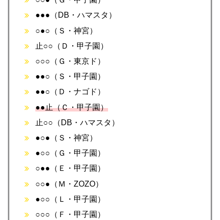
●●●（DB・ハマスタ）
○●○（Ｓ・神宮）
止○○（Ｄ・甲子園）
○○○（Ｇ・東京ド）
●●○（Ｓ・甲子園）
●●○（Ｄ・ナゴド）
●●止（Ｃ・甲子園）
止○○（DB・ハマスタ）
●○●（Ｓ・神宮）
●○○（Ｇ・甲子園）
○●●（Ｅ・甲子園）
○○●（Ｍ・ZOZO）
●○○（Ｌ・甲子園）
○○○（Ｆ・甲子園）