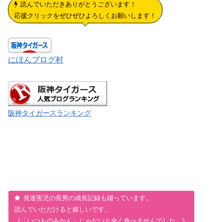
読んでいただきありがとうございます！
応援クリックをぜひぜひよろしくお願いします！
にほんブログ村
阪神タイガースランキング
発達害児の長男の成長記録も綴っています。
読んでいただけると嬉しいです。
《「いつものみかん」じゃないと全く食べませんでした。》