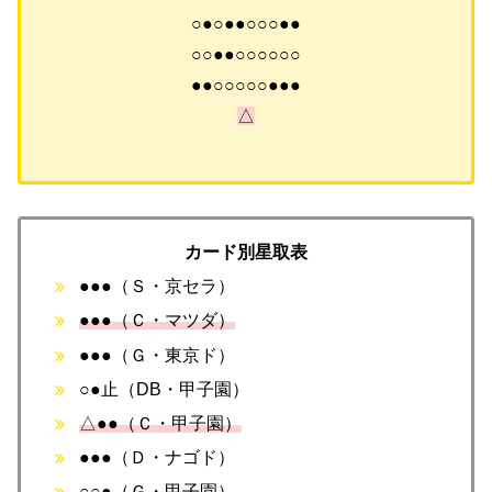
○●○●●○○○●●
○○●●○○○○○○
●●○○○○○●●●
△
カード別星取表
●●●（Ｓ・京セラ）
●●●（Ｃ・マツダ）
●●●（Ｇ・東京ド）
○●止（DB・甲子園）
△●●（Ｃ・甲子園）
●●●（Ｄ・ナゴド）
○○●（Ｇ・甲子園）