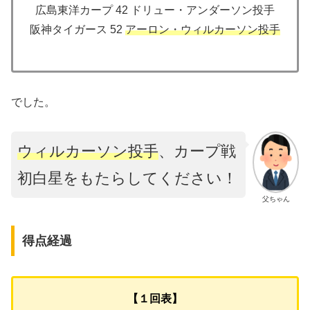
広島東洋カープ 42 ドリュー・アンダーソン投手
阪神タイガース 52
アーロン・ウィルカーソン投手
でした。
ウィルカーソン投手
、カープ戦
初白星をもたらしてください！
父ちゃん
得点経過
【１回表】