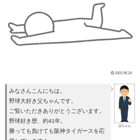
2022.06.24
みなさんこんにちは。
野球大好き父ちゃんです。
ご覧いただきありがとうございます。
野球好き歴、約41年。
父ちゃん
勝っても負けても阪神タイガースを応