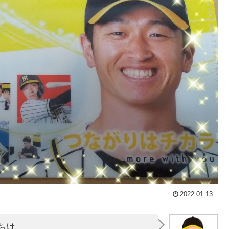
2022.01.13
ちは。