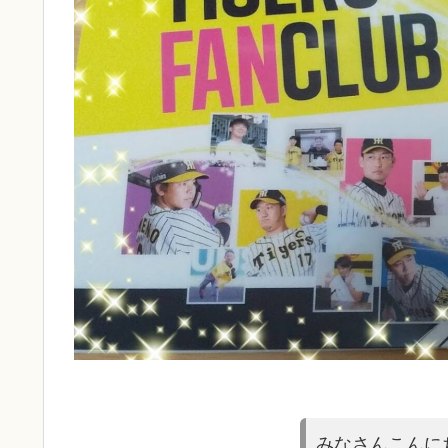
みなさんこんに