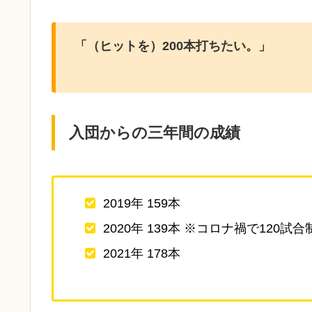
「（ヒットを）200本打ちたい。」
入団からの三年間の成績
2019年 159本
2020年 139本 ※コロナ禍で120試合
2021年 178本