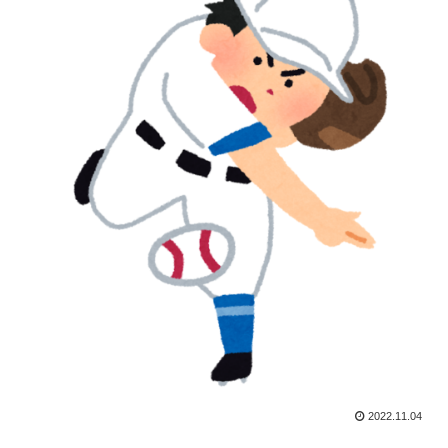
2022.11.04