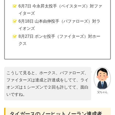
6月7日 今永昇太投手（ベイスターズ）対ファ
イターズ
6月18日 山本由伸投手（バファローズ）対ラ
イオンズ
8月27日 ポンセ投手（ファイターズ）対ホー
クス
こうして見ると、ホークス、バファローズ、
ファイターズは達成と許達成をしてて、ライ
オンズは１シーズンで２回も許してて、面白
父ちゃん
いですね。
タイガースのノーヒットノーラン達成者