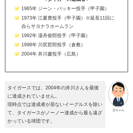
1965年 ジーン・バッキー投手（甲子園）
1973年 江夏豊投手（甲子園）※延長11回に
自らサヨナラホームラン
1992年 湯舟俊郎投手（甲子園）
1998年 川尻哲郎投手（倉敷）
2004年 井川慶投手（広島）
タイガースでは、2004年の井川さんを最後
に達成されていません。
現時点では達成者が居ないイーグルスを除い
父ちゃん
て、タイガースがノーノー達成から最も遠ざ
かっている球団です。