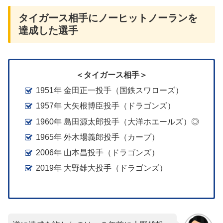
タイガース相手にノーヒットノーランを
達成した選手
＜タイガース相手＞
1951年 金田正一投手（国鉄スワローズ）
1957年 大矢根博臣投手（ドラゴンズ）
1960年 島田源太郎投手（大洋ホエールズ）◎
1965年 外木場義郎投手（カープ）
2006年 山本昌投手（ドラゴンズ）
2019年 大野雄大投手（ドラゴンズ）