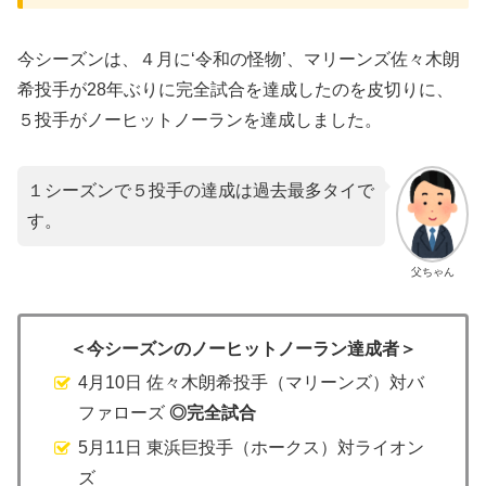
今シーズンは、４月に‘令和の怪物’、マリーンズ佐々木朗
希投手が28年ぶりに完全試合を達成したのを皮切りに、
５投手がノーヒットノーランを達成しました。
１シーズンで５投手の達成は過去最多タイで
す。
父ちゃん
＜今シーズンのノーヒットノーラン達成者＞
4月10日 佐々木朗希投手（マリーンズ）対バ
ファローズ
◎完全試合
5月11日 東浜巨投手（ホークス）対ライオン
ズ