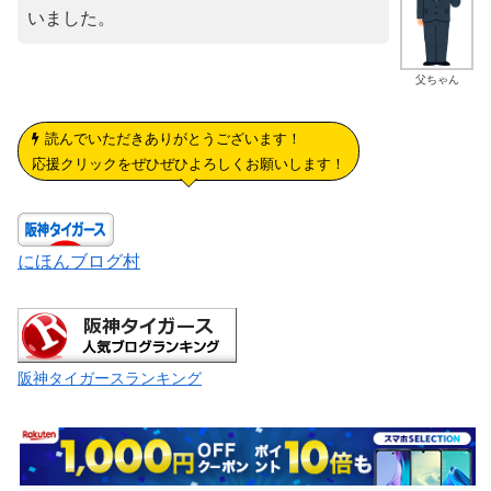
いました。
父ちゃん
読んでいただきありがとうございます！
応援クリックをぜひぜひよろしくお願いします！
にほんブログ村
阪神タイガースランキング