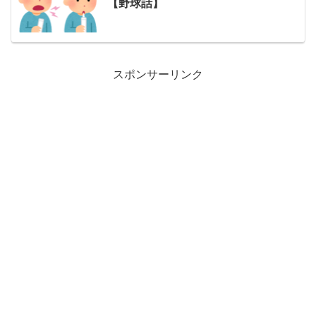
【野球話】
スポンサーリンク