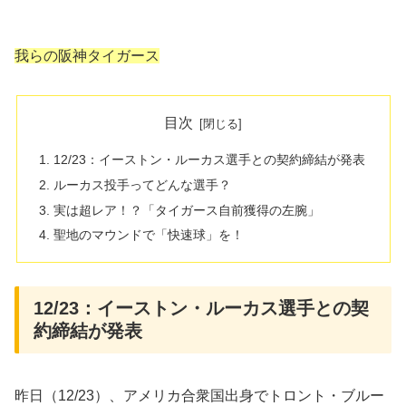
我らの阪神タイガース
目次
12/23：イーストン・ルーカス選手との契約締結が発表
ルーカス投手ってどんな選手？
実は超レア！？「タイガース自前獲得の左腕」
聖地のマウンドで「快速球」を！
12/23：イーストン・ルーカス選手との契
約締結が発表
昨日（12/23）、アメリカ合衆国出身でトロント・ブルー