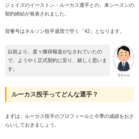
ジェイズのイーストン・ルーカス選手との、来シーズンの
契約締結が発表されました。
背番号はネルソン投手退団で空く「42」となります。
以前より、度々獲得報道がなされていたの
で、ようやく正式契約に至り、嬉しく思いま
す。
父ちゃん
ルーカス投手ってどんな選手？
まずは、ルーカス投手のプロフィールと今季の成績をおさ
らいしておきましょう。