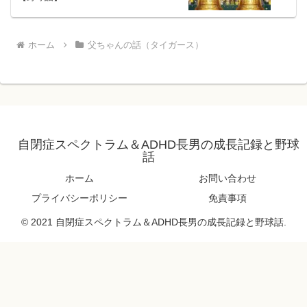
ホーム
父ちゃんの話（タイガース）
自閉症スペクトラム＆ADHD長男の成長記録と野球
話
ホーム
お問い合わせ
プライバシーポリシー
免責事項
© 2021 自閉症スペクトラム＆ADHD長男の成長記録と野球話.