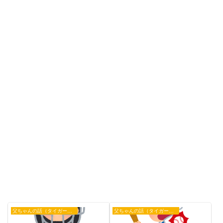
父ちゃんの話（タイガース）
父ちゃんの話（タイガース）