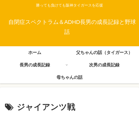
勝っても負けても阪神タイガースを応援
自閉症スペクトラム＆ADHD長男の成長記録と野球
話
ホーム
父ちゃんの話（タイガース）
長男の成長記録
次男の成長記録
母ちゃんの話
ジャイアンツ戦