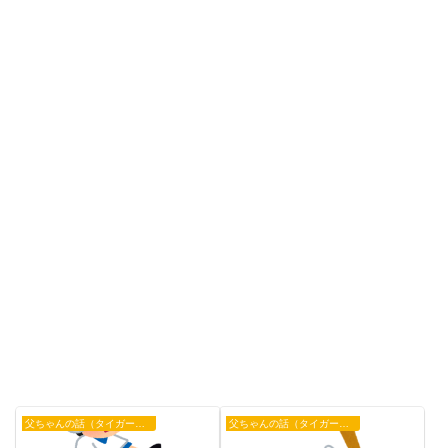
父ちゃんの話（タイガース）
父ちゃんの話（タイガース）