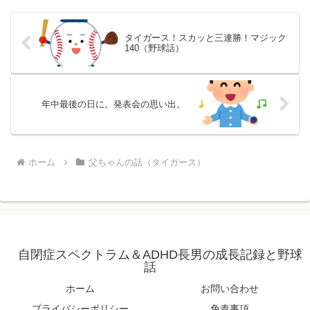
タイガース！スカッと三連勝！マジック
140（野球話）
年中最後の日に。発表会の思い出。
ホーム
父ちゃんの話（タイガース）
自閉症スペクトラム＆ADHD長男の成長記録と野球
話
ホーム
お問い合わせ
プライバシーポリシー
免責事項