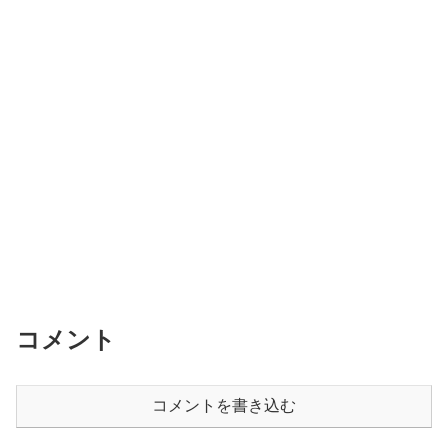
コメント
コメントを書き込む