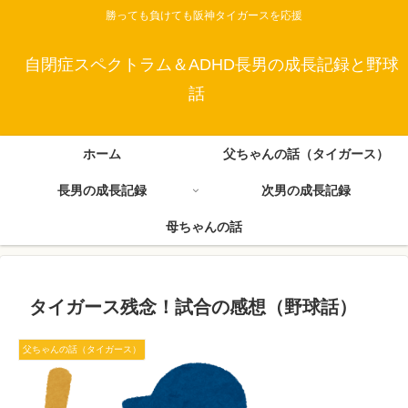
勝っても負けても阪神タイガースを応援
自閉症スペクトラム＆ADHD長男の成長記録と野球
話
ホーム
父ちゃんの話（タイガース）
長男の成長記録
次男の成長記録
母ちゃんの話
タイガース残念！試合の感想（野球話）
父ちゃんの話（タイガース）