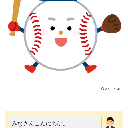
2021.03.31
みなさんこんにちは。