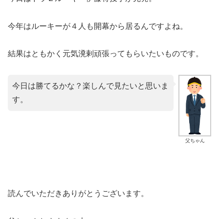
今年はルーキーが４人も開幕から居るんですよね。
結果はともかく元気溌剌頑張ってもらいたいものです。
今日は勝てるかな？楽しんで見たいと思いま
す。
父ちゃん
読んでいただきありがとうございます。