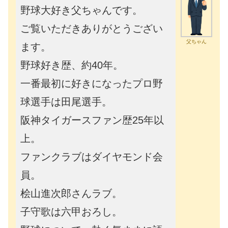
野球大好き父ちゃんです。
ご覧いただきありがとうござい
父ちゃん
ます。
野球好き歴、約40年。
一番最初に好きになったプロ野
球選手は田尾選手。
阪神タイガースファン歴25年以
上。
ファンクラブはダイヤモンド会
員。
桧山進次郎さんラブ。
子守歌は六甲おろし。