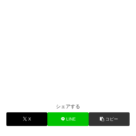
シェアする
X
LINE
コピー