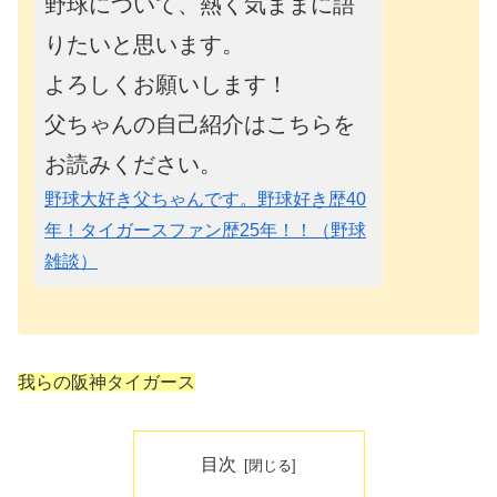
野球について、熱く気ままに語
りたいと思います。
よろしくお願いします！
父ちゃんの自己紹介はこちらを
お読みください。
野球大好き父ちゃんです。野球好き歴40
年！タイガースファン歴25年！！（野球
雑談）
我らの阪神タイガース
目次